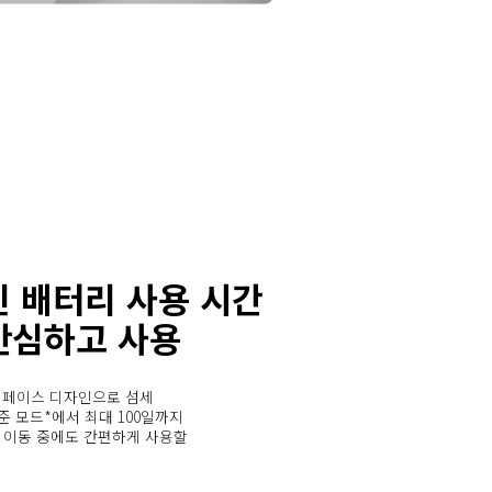
긴 배터리 사용 시간

안심하고 사용
인터페이스 디자인으로 섬세 
준 모드*에서 최대 100일까지 
 이동 중에도 간편하게 사용할 