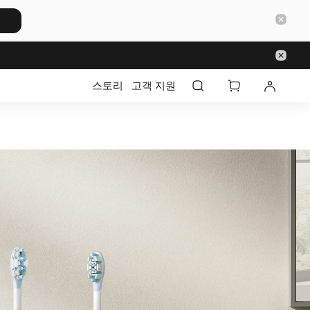
스토리
고객 지원