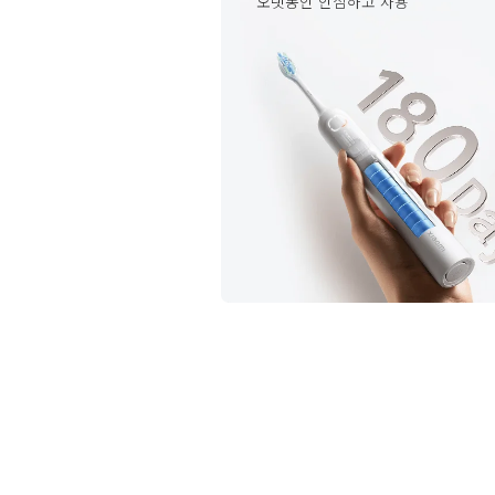
오랫동안 안심하고 사용