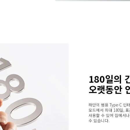
180일의 
오랫동안 
하단의 범용 Type-C 
모드에서 최대 180일, 표
사용할 수 있어 집에서나
수 있습니다.