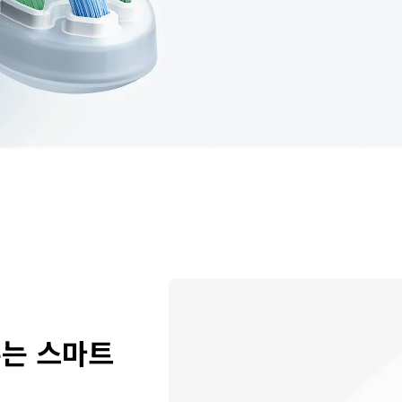
는 스마트 