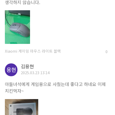
생각하지 않습니다.
Xiaomi 게이밍 마우스 라이트 블랙
0
김용현
2025.03.23 13:14
아들녀석에게 게임용으로 사줬는데 좋다고 하네요 이제
치킨먹자~