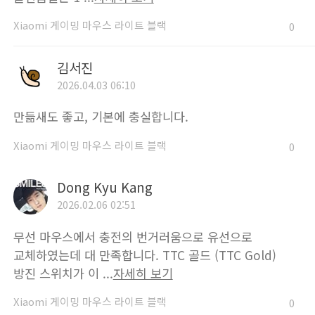
Xiaomi 게이밍 마우스 라이트 블랙
0
김서진
2026.04.03 06:10
만듦새도 좋고, 기본에 충실합니다.
Xiaomi 게이밍 마우스 라이트 블랙
0
Dong Kyu Kang
2026.02.06 02:51
무선 마우스에서 충전의 번거러움으로 유선으로
교체하였는데 대 만족합니다. TTC 골드 (TTC Gold)
방진 스위치가 이 ...
자세히 보기
Xiaomi 게이밍 마우스 라이트 블랙
0