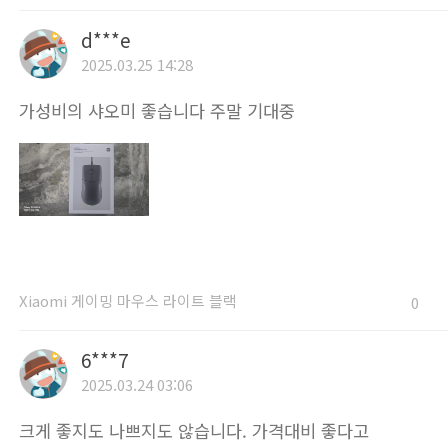
d***e
2025.03.25 14:28
가성비의 샤오미 좋습니다 주말 기대중
Xiaomi 게이밍 마우스 라이트 블랙
0
6***7
2025.03.24 03:06
크게 좋지도 나쁘지도 않습니다. 가격대비 좋다고