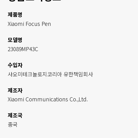
제품명
Xiaomi Focus Pen
모델명
23089MP43C        
수입자
샤오미테크놀로지코리아 유한책임회사        
제조자
Xiaomi Communications Co.,Ltd.
제조국
중국