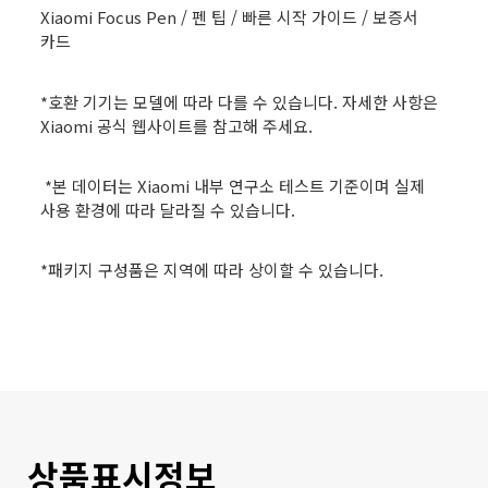
Xiaomi Focus Pen / 펜 팁 / 빠른 시작 가이드 / 보증서 
카드
*호환 기기는 모델에 따라 다를 수 있습니다. 자세한 사항은 
Xiaomi 공식 웹사이트를 참고해 주세요.
 *본 데이터는 Xiaomi 내부 연구소 테스트 기준이며 실제 
사용 환경에 따라 달라질 수 있습니다.
*패키지 구성품은 지역에 따라 상이할 수 있습니다.
상품표시정보