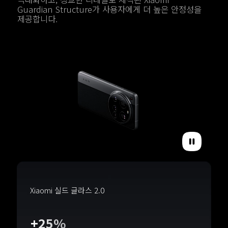
Guardian Structure가 사용자에게 더 높은 안정성을 
Xiaomi 실드 글라스 2.0
+25%