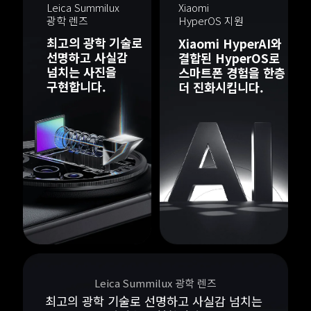
Leica Summilux 
Xiaomi 
광학 렌즈
HyperOS 지원
최고의 광학 기술로 
Xiaomi HyperAI와 
선명하고 사실감 
결합된 HyperOS로 

넘치는 사진을 
스마트폰 경험을 한층 
Leica Summilux 광학 렌즈
최고의 광학 기술로 선명하고 사실감 넘치는 