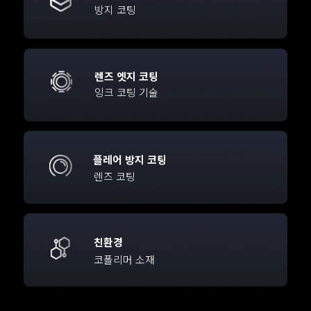
방지 코팅
렌즈 엣지 코팅
잉크 코팅 기술
플레어 방지 코팅
렌즈 코팅
친환경