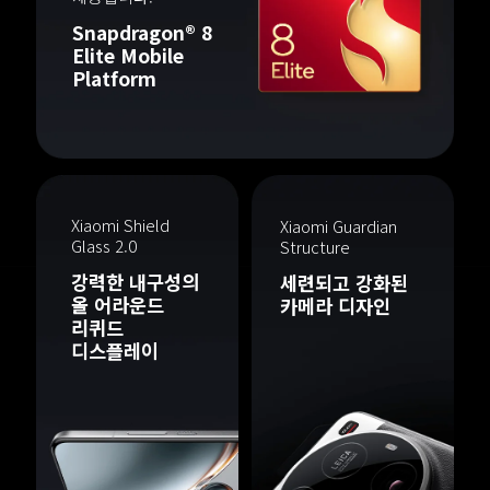
Snapdragon® 8 
Elite Mobile 
Platform
Xiaomi Shield 
Xiaomi Guardian 
Structure
강력한 내구성의 

세련되고 강화된 

올 어라운드 
카메라 디자인 

리퀴드 

디스플레이