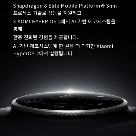
Snapdragon 8 Elite Mobile Platform과 3nm 
XIAOMI HYPER OS 2에서 AI 기반 에코시스템을 
AI 기반 에코시스템에 한 걸음 더 다가간 Xiaomi 
HyperOS 2에서 실행됩니다.