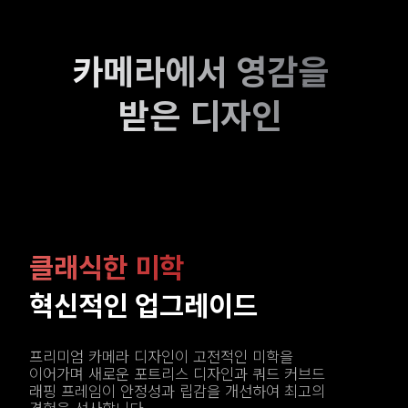
카메라에서 영감을 
프리미엄 카메라 디자인이 고전적인 미학을 
이어가며 새로운 포트리스 디자인과 쿼드 커브드 
래핑 프레임이 안정성과 립감을 개선하여 최고의 