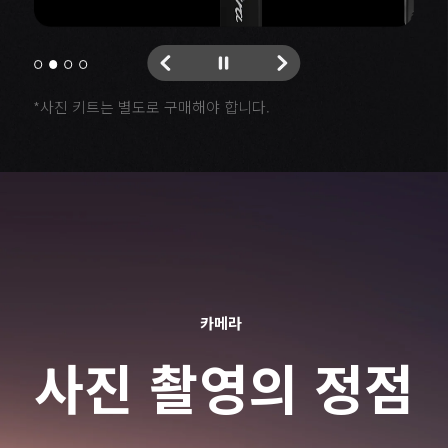
*사진 키트는 별도로 구매해야 합니다.
카메라