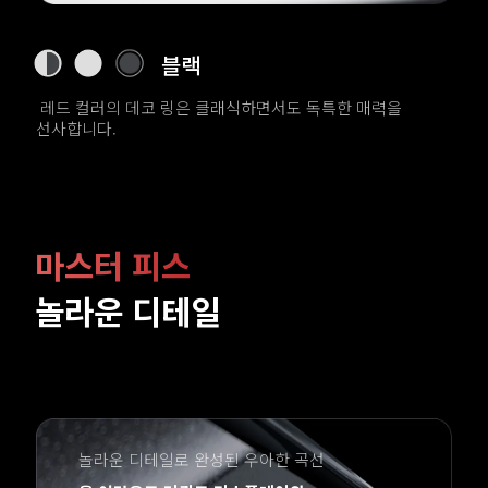
실버 크롬
새로운 항공우주 등급의 유리 섬유와 PU 가죽의 조합으로 
고급스럽고 클래식한 외관을 완성했습니다.