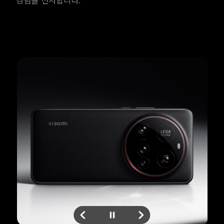
경험을 선사합니다.
