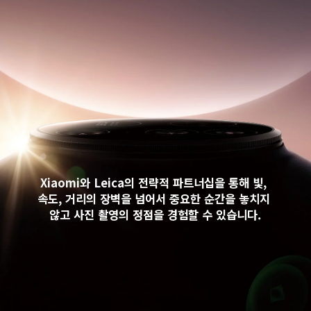
Xiaomi와 Leica의 전략적 파트너십을 통해 빛, 
속도, 거리의 장벽을 넘어서 중요한 순간을 놓치지 