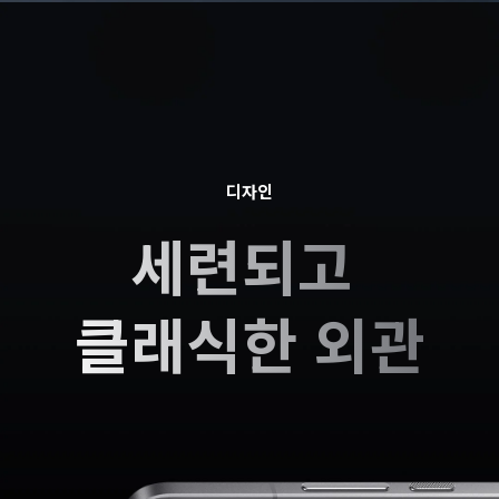
디자인
세련되고 
클래식한 외관