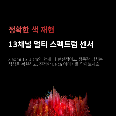
정확한 색 재현
13채널 멀티 스펙트럼 센서
Xiaomi 15 Ultra와 함께 더 현실적이고 생동감 넘치는 
색상을 복원하고, 진정한 Leica 이미지를 담아보세요.