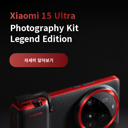
Xiaomi 15 Ultra
Photography Kit 
Legend Edition
자세히 알아보기