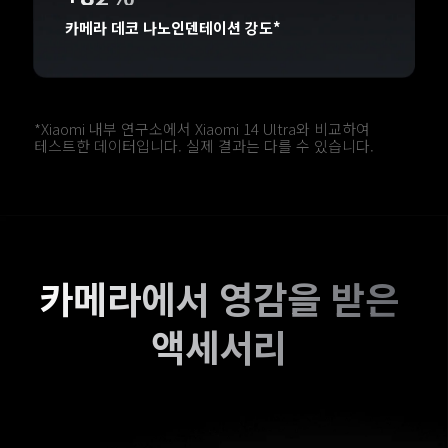
카메라 데코 나노인덴테이션 강도*
*Xiaomi 내부 연구소에서 Xiaomi 14 Ultra와 비교하여 
테스트한 데이터입니다. 실제 결과는 다를 수 있습니다.
카메라에서 영감을 받은 
액세서리 