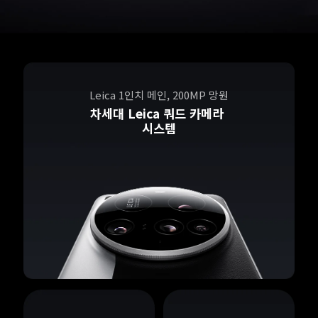
Leica 1인치 메인, 200MP 망원
차세대 Leica 쿼드 카메라 
시스템