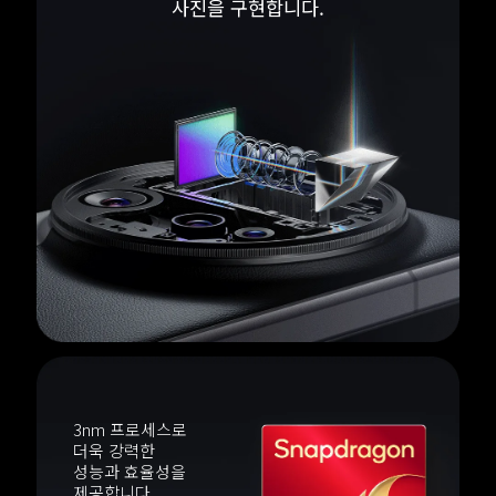
3nm 프로세스로 
더욱 강력한 

성능과 효율성을 