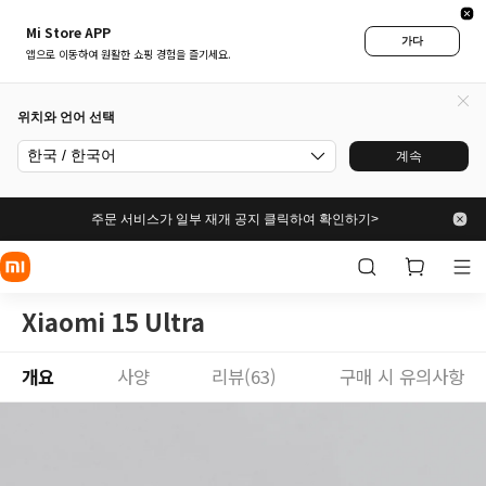
Mi Store APP
가다
앱으로 이동하여 원활한 쇼핑 경험을 즐기세요.
위치와 언어 선택
한국 / 한국어
계속
주문 서비스가 일부 재개 공지 클릭하여 확인하기>
Xiaomi 15 Ultra
개요
사양
리뷰(63)
구매 시 유의사항