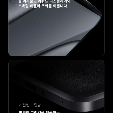
올 어라운드 리퀴드 디스플레이와 

개선된 그립감
편안한 그립감을 제공하는 