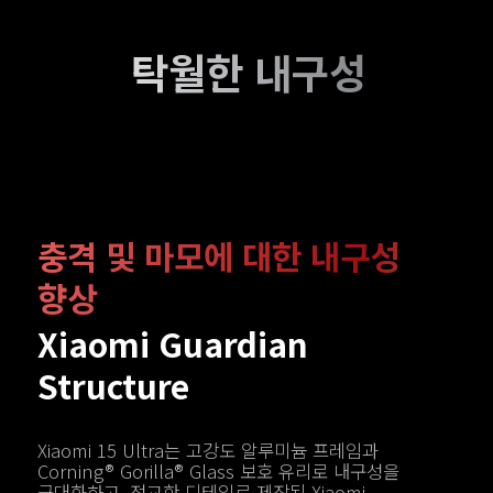
탁월한 내구성
충격 및 마모에 대한 내구성 
향상
Xiaomi Guardian 
Structure
Xiaomi 15 Ultra는 고강도 알루미늄 프레임과 
Corning® Gorilla® Glass 보호 유리로 내구성을 
극대화하고, 정교한 디테일로 제작된 Xiaomi 