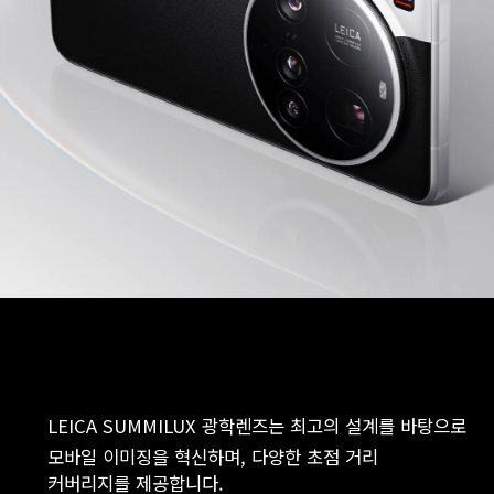
모바일 이미징을 혁신하며, 다양한 초점 거리 