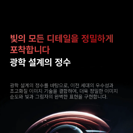
빛의 모든 디테일을 정밀하게 
광학 설계의 정수를 바탕으로, 이전 세대의 우수성과 
초고화질 이미지 기술을 결합하여, 더욱 정밀한 이미지 