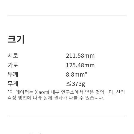
세로
211.58mm
가로
125.48mm
두께
8.8mm*
무게
≤373g
*이 데이터는 Xiaomi 내부 연구소에서 얻은 것입니다. 산업 
측정 방법에 따라 실제 결과가 다를 수 있습니다.