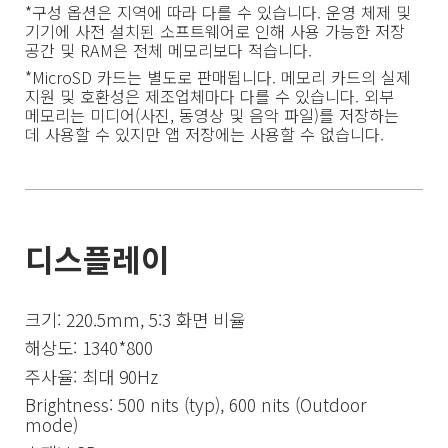
*구성 옵션은 지역에 따라 다를 수 있습니다. 운영 체제 및 
기기에 사전 설치된 소프트웨어로 인해 사용 가능한 저장 
*MicroSD 카드는 별도로 판매됩니다. 메모리 카드의 실제 
지원 및 호환성은 제조업체마다 다를 수 있습니다. 외부 
메모리는 미디어(사진, 동영상 및 음악 파일)를 저장하는 
데 사용할 수 있지만 앱 저장에는 사용할 수 없습니다.
디스플레이
크기: 220.5mm, 5:3 화면 비율
해상도: 1340*800
주사율: 최대 90Hz
Brightness: 500 nits (typ), 600 nits (Outdoor 
mode)