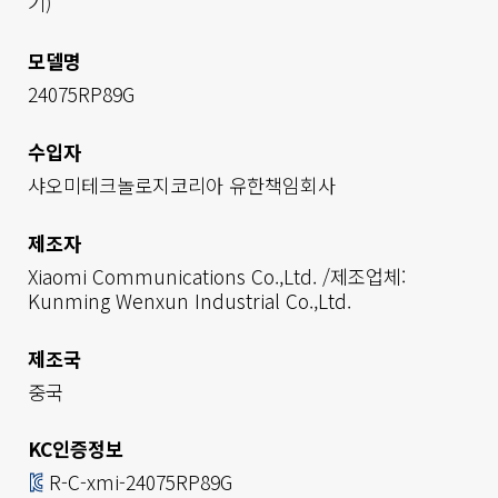
기)
모델명
24075RP89G
수입자
샤오미테크놀로지코리아 유한책임회사        
제조자
Xiaomi Communications Co.,Ltd. /제조업체: 
Kunming Wenxun Industrial Co.,Ltd.
제조국
중국
KC인증정보
R-C-xmi-24075RP89G
