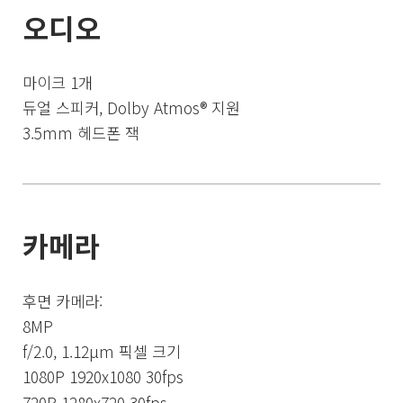
오디오
마이크 1개
듀얼 스피커, Dolby Atmos® 지원
3.5mm 헤드폰 잭
카메라
후면 카메라:
8MP
f/2.0, 1.12μm 픽셀 크기
1080P 1920x1080 30fps
720P 1280x720 30fps