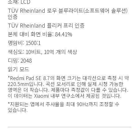
소재: LCD
TÜV Rheinland 로우 블루라이트(소프트웨어 솔루션) 
인증
TÜV Rheinland 플리커 프리 인증
본체 대비 화면 비율: 84.41%
명암비: 1500:1
색심도: 10비트, 10억 개의 색상
디밍: 2048
읽기 모드
*Redmi Pad SE 8.7의 화면 크기는 대각선으로 측정 시 약 
220.5mm입니다. 곡선 모서리로 인해 실제 시청 가능한 
영역은 더 작습니다. 제품마다 측정값이 다를 수 있습니다. 
이 데이터는 Xiaomi 내부 연구소에서 제공된 것입니다.
*지원되는 앱에서 주사율을 최대 90Hz까지 조정할 수 
있습니다.