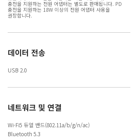
충전을 지원하는 전원 어댑터는 별도로 판매됩니다. PD 
충전을 지원하는 18W 이상의 전원 어댑터 사용을 
권장합니다.
데이터 전송
USB 2.0
네트워크 및 연결
Wi-Fi5 듀얼 밴드(802.11a/b/g/n/ac)
Bluetooth 5.3
