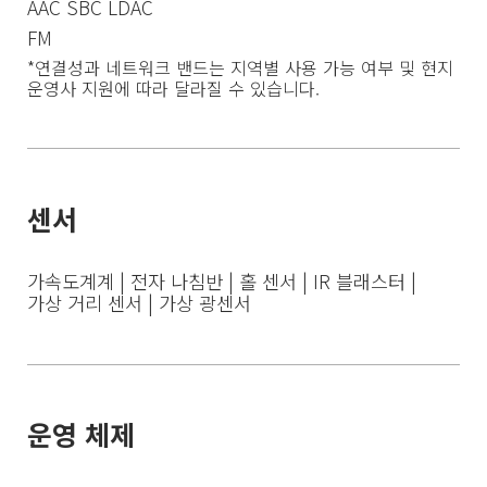
AAC SBC LDAC
FM
*연결성과 네트워크 밴드는 지역별 사용 가능 여부 및 현지 
운영사 지원에 따라 달라질 수 있습니다.
센서
가속도계계 | 전자 나침반 | 홀 센서 | IR 블래스터 | 
가상 거리 센서 | 가상 광센서