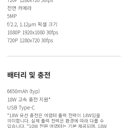
전면 카메라
5MP
f/2.2, 1.12μm 픽셀 크기
1080P 1920x1080 30fps
720P 1280x720 30fps
18W 고속 충전 지원*
USB Type-C
*18W 유선 충전은 어댑터 출력 전력이 18W임을 
의미합니다. 실제 출력 전력은 환경에 따라 다를 수 
있습니다. *10W 전원 어댑터는 기본 제공되며, 18W 