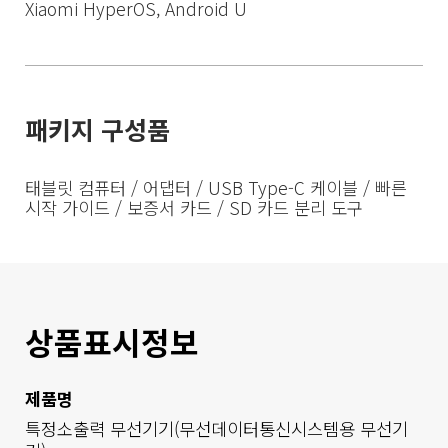
패키지 구성품
태블릿 컴퓨터 / 어댑터 / USB Type-C 케이블 / 빠른 
시작 가이드 / 보증서 카드 / SD 카드 분리 도구
상품표시정보
제품명
특정소출력 무선기기(무선데이터통신시스템용 무선기