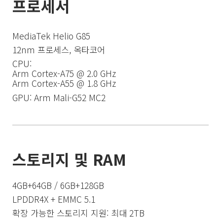
MediaTek Helio G85
12nm 프로세스, 옥타코어
CPU: 

Arm Cortex-A75 @ 2.0 GHz

Arm Cortex-A55 @ 1.8 GHz
GPU: Arm Mali-G52 MC2
4GB+64GB / 6GB+128GB
LPDDR4X + EMMC 5.1
확장 가능한 스토리지 지원: 최대 2TB