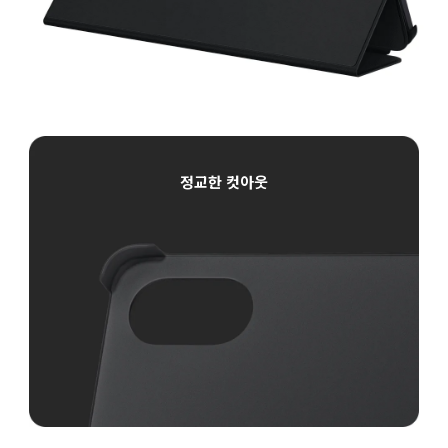
정교한 컷아웃