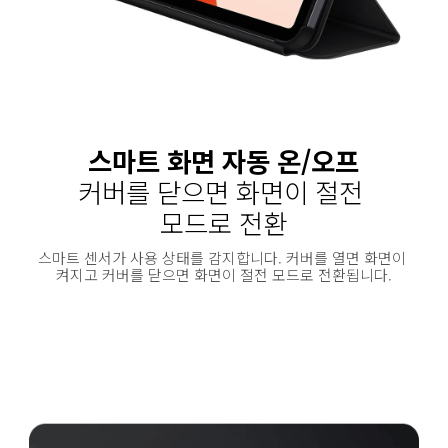
스마트 화면 자동 온/오프
커버를 닫으면 화면이 절전 
모드로 전환
스마트 센서가 사용 상태를 감지합니다. 커버를 열면 화면이 
켜지고 커버를 닫으면 화면이 절전 모드로 전환됩니다.