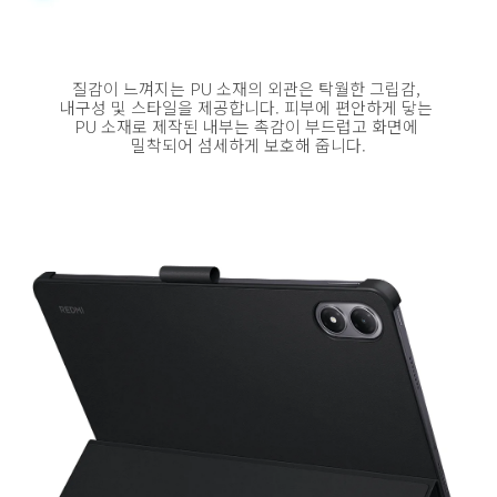
질감이 느껴지는 PU 소재의 외관은 탁월한 그립감, 
내구성 및 스타일을 제공합니다. 피부에 편안하게 닿는 
PU 소재로 제작된 내부는 촉감이 부드럽고 화면에 
밀착되어 섬세하게 보호해 줍니다.