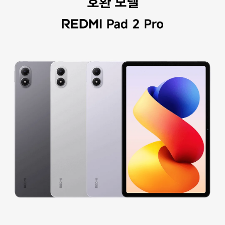
호환 모델