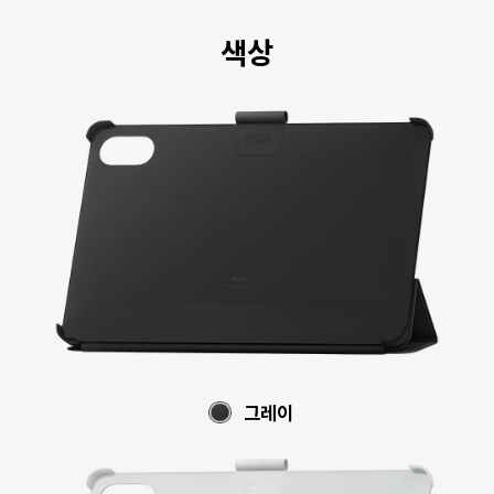
색상
그레이