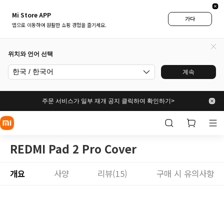
Mi Store APP
가다
앱으로 이동하여 원활한 쇼핑 경험을 즐기세요.
위치와 언어 선택
한국 / 한국어
계속
주문 서비스가 일부 재개 공지 클릭하여 확인하기>
REDMI Pad 2 Pro Cover
개요
사양
리뷰(15)
구매 시 유의사항