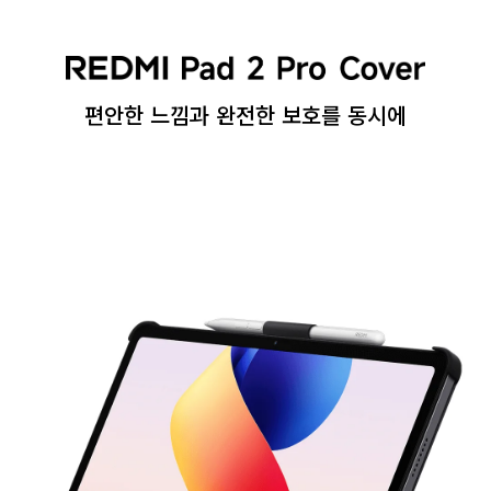
편안한 느낌과 완전한 보호를 동시에