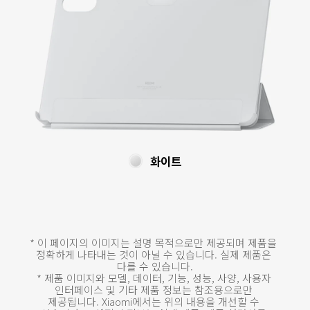
화이트
* 이 페이지의 이미지는 설명 목적으로만 제공되며 제품을 
정확하게 나타내는 것이 아닐 수 있습니다. 실제 제품은 
다를 수 있습니다.
* 제품 이미지와 모델, 데이터, 기능, 성능, 사양, 사용자 
인터페이스 및 기타 제품 정보는 참조용으로만 
제공됩니다. Xiaomi에서는 위의 내용을 개선할 수 