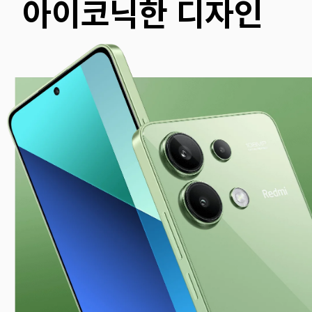
아이코닉한 디자인