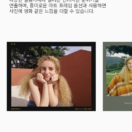
연출하며, 흥미로운 아트 프레임 옵션과 사용하면 
사진에 영화 같은 느낌을 더할 수 있습니다.