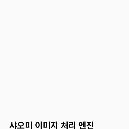
샤오미 이미지 처리 엔진