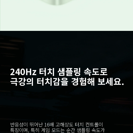
240Hz 터치 샘플링 속도로 
반응성이 뛰어난 16배 고해상도 터치 컨트롤이 
특징이며, 특히 게임 모드는 순간 샘플링 속도가 