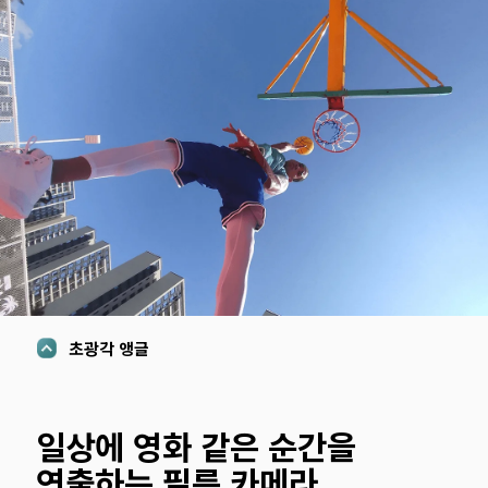
초광각 앵글 
일상에 영화 같은 순간을 
