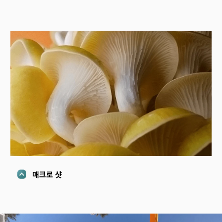
매크로 샷 