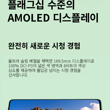
플래그십 수준의 
AMOLED 디스플레이
완전히 새로운 시청 경험
울트라 슬림 베젤을 채택한 169.5mm 디스플레이로 
100% DCI-P3의 넓은 색 영역과 8비트의 색상 
심도를 제공하여 몰입감 넘치는 시청 경험을 
선사합니다.