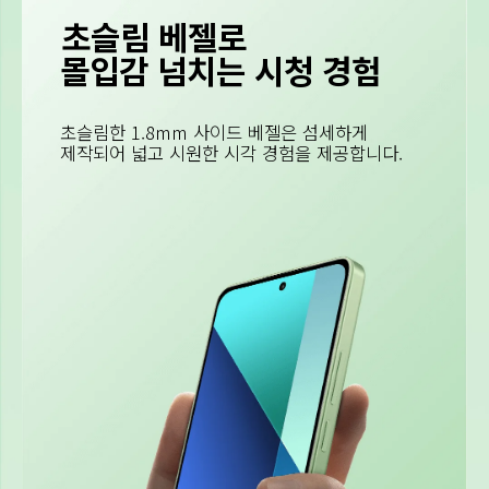
초슬림 베젤로
몰입감 넘치는 시청 경험 
초슬림한 1.8mm 사이드 베젤은 섬세하게 
제작되어 넓고 시원한 시각 경험을 제공합니다.