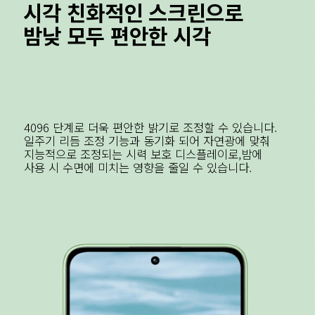
시각 친화적인 스크린으로 

4096 단계로 더욱 편안한 밝기로 조정할 수 있습니다.
일주기 리듬 조정 기능과 동기화 되어 자연광에 맞춰 
지능적으로 조정되는 시력 보호 디스플레이로,밤에 
사용 시 수면에 미치는 영향을 줄일 수 있습니다.