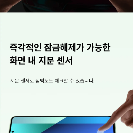
즉각적인 잠금해제가 가능한 
화면 내 지문 센서
지문 센서로 심박도도 체크할 수 있습니다.