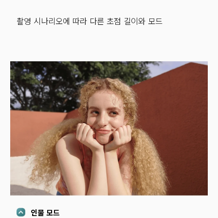
촬영 시나리오에 따라 다른 초점 길이와 모드
인물 모드