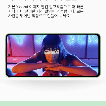
기본 Xiaomi 이미지 엔진 알고리즘으로 더 빠른 
시작과 더 선명한 사진 촬영이 가능합니다. 모든 
사진을 뛰어난 작품으로 만들어 보세요.