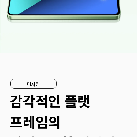
디자인
감각적인 플랫 
프레임의 
