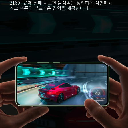
2160Hz*에 달해 미묘한 움직임을 정확하게 식별하고 
최고 수준의 부드러운 경험을 제공합니다.