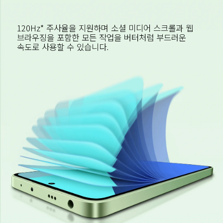
120Hz* 주사율을 지원하며 소셜 미디어 스크롤과 웹 
브라우징을 포함한 모든 작업을 버터처럼 부드러운 
속도로 사용할 수 있습니다.