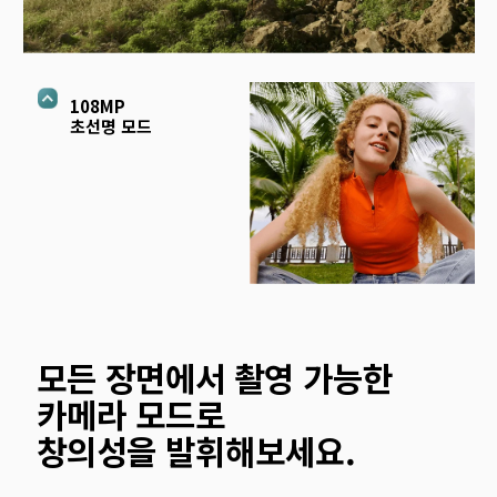
108MP 
초선명 모드
모든 장면에서 촬영 가능한 
카메라 모드로

창의성을 발휘해보세요.