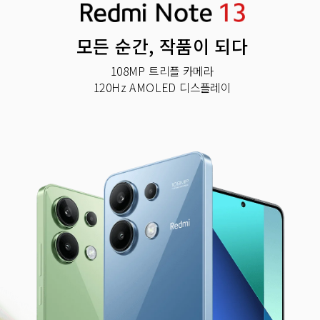
모든 순간, 작품이 되다
120Hz AMOLED 디스플레이