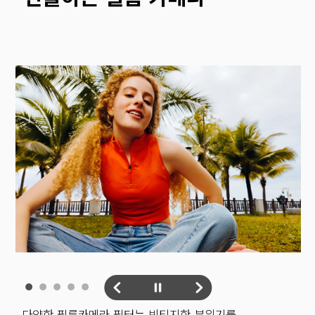
다양한 필름카메라 필터는 빈티지한 분위기를 