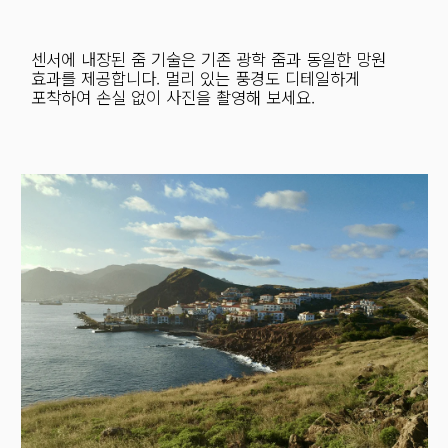
센서에 내장된 줌 기술은 기존 광학 줌과 동일한 망원 
효과를 제공합니다. 멀리 있는 풍경도 디테일하게 
포착하여 손실 없이 사진을 촬영해 보세요.