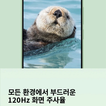
모든 환경에서 부드러운 