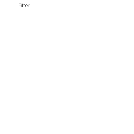
Filter