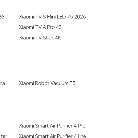
26
Xiaomi TV S Mini LED 75 2026
Xiaomi TV A Pro 43
Xiaomi TV Stick 4K
ra
Xiaomi Robot Vacuum E5
Xiaomi Smart Air Purifier 4 Pro
lter
Xiaomi Smart Air Purifier 4 Lite