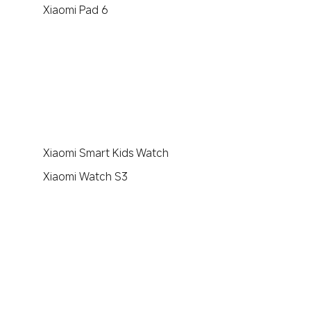
Xiaomi Pad 6
Xiaomi Smart Kids Watch
Xiaomi Watch S3