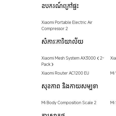
ឧបករណ៍ក្រៅផ្ទះ
Xiaomi Portable Electric Air
Compressor 2
សំភារៈការិយាល័យ
Xiaomi Mesh System AX3000（2-
Xi
Pack）
Xiaomi Router AC1200 EU
Mi
សុខភាព និងកាយសម្បទា
Mi Body Composition Scale 2
Mi
ការសាកថ្ម