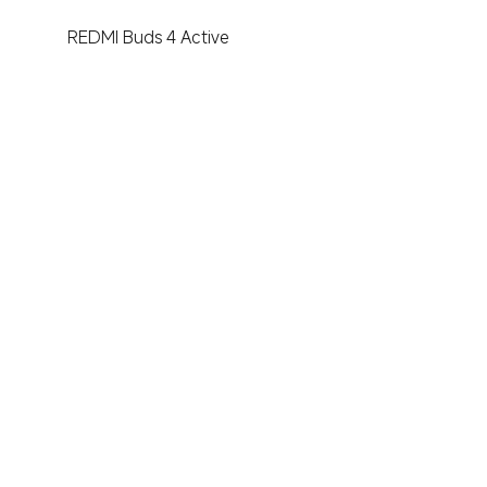
REDMI Buds 4 Active