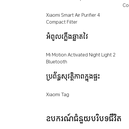
Co
Xiaomi Smart Air Purifier 4
Compact Filter
អំពូលភ្លើងឆ្លាតវៃ
Mi Motion Activated Night Light 2
Bluetooth
ប្រព័ន្ធសុវត្ថិភាពក្នុងផ្ទះ
Xiaomi Tag
ឧបករណ៍ជំនួយបរិបទជីវិត