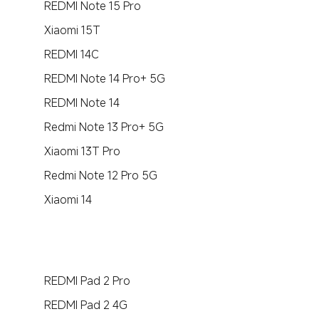
REDMI Note 15 Pro
Xiaomi 15T
REDMI 14C
REDMI Note 14 Pro+ 5G
REDMI Note 14
Redmi Note 13 Pro+ 5G
Xiaomi 13T Pro
Redmi Note 12 Pro 5G
Xiaomi 14
REDMI Pad 2 Pro
REDMI Pad 2 4G