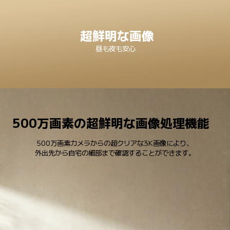
超鮮明な画像
昼も夜も安心
500万画素の超鮮明な画像処理機能
500万画素カメラからの超クリアな3K画像により、

外出先から自宅の細部まで確認することができます。