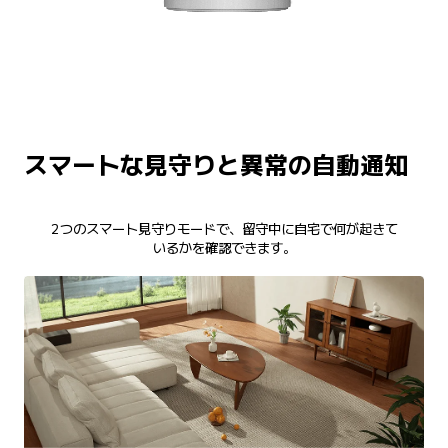
スマートな見守りと異常の自動通知
2つのスマート見守りモードで、留守中に自宅で何が起きて

いるかを確認できます。