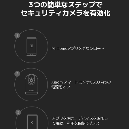
3つの簡単なステップで

セキュリティカメラを有効化
Mi Homeアプリをダウンロード
XiaomiスマートカメラC500 Proの
電源をオン
アプリを開き、デバイスを追加し
て接続、利用を開始できます