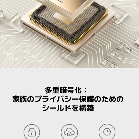
多重暗号化： 

家族のプライバシー保護のための
シールドを構築