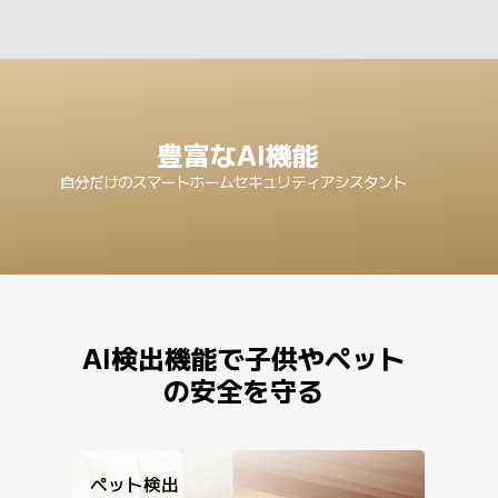
豊富なAI機能
自分だけのスマートホームセキュリティアシスタント
AI検出機能で子供やペット

の安全を守る
ペット検出