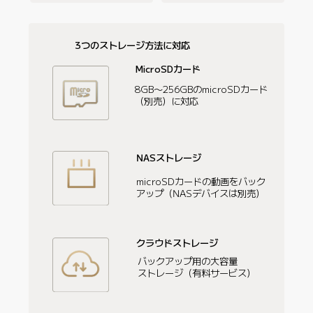
3つのストレージ方法に対応
MicroSDカード
8GB～256GBのmicroSDカード
（別売）に対応
NASストレージ
microSDカードの動画をバック
アップ（NASデバイスは別売）
クラウドストレージ
バックアップ用の大容量

ストレージ（有料サービス）