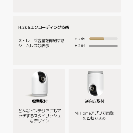
H.265エンコーディング技術
H.265
ストレージ容量を節約する

シームレスな表示
H.264
逆向き取付
標準取付
どんなインテリアにもマ
Mi Homeアプリで画像
ッチするスタイリッシュ
を回転できる
なデザイン