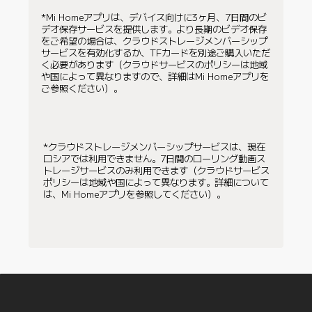
*Mi Homeアプリは、デバイス向けに3ヶ月、7日間のビ
デオ保存サービスを提供します。より長期のビデオ保存
をご希望の場合は、クラウドストレージメンバーシップ
サービスを有効化するか、TFカードを別途ご購入いただ
く必要があります（クラウドサービスのポリシーは地域
や国によって異なりますので、詳細はMi Homeアプリを
ご参照ください）。
*クラウドストレージメンバーシップサービスは、現在
ロシアでは利用できません。7日間のローリング動画ス
トレージサービスのみ利用できます（クラウドサービス
ポリシーは地域や国によって異なります。詳細について
は、Mi Homeアプリを参照してください）。