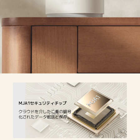
MJA1セキュリティチップ
クラウドを介した二重の暗号
化されたデータ転送と保存。