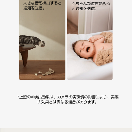
大きな音を検出すると
赤ちゃんが泣き始める
通知を送信。
と通知を送信。
*上記のAI検出効果は、カメラの実環境の影響により、実際
の効果とは異なる場合があります。