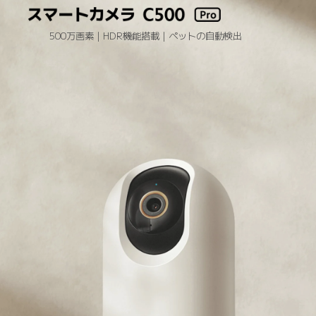
500万画素｜HDR機能搭載｜ペットの自動検出