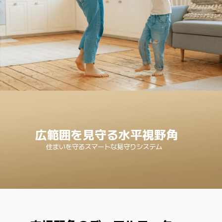
広範囲を見守る水平視野角
住まいを守るスマートな見守りシステム