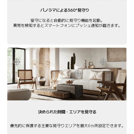
パノラマによる360°見守り
留守になると自動的に見守り機能を起動。

異常を検知するとスマートフォンにプッシュ通知が届きます。
決められた時間・エリアを見守る
優先的に保護する主要な見守りエリアを最大6ヵ所設定できます。