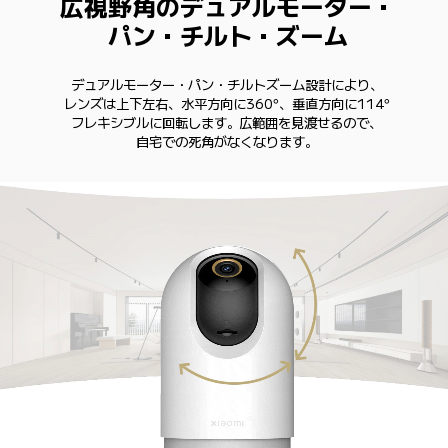
広視野角のデュアルモーター・
パン・チルト・ズーム
デュアルモーター・パン・チルトズーム設計により、

レンズは上下左右、水平方向に360°、垂直方向に114°

フレキシブルに回転します。広範囲を見渡せるので、

自宅での死角がなくなります。