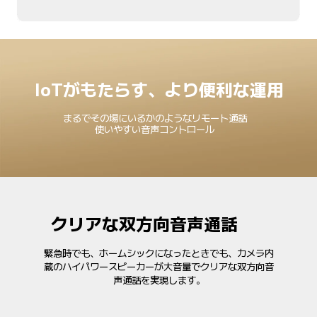
IoTがもたらす、より便利な運用
まるでその場にいるかのようなリモート通話
使いやすい音声コントロール
クリアな双方向音声通話
緊急時でも、ホームシックになったときでも、カメラ内
蔵のハイパワースピーカーが大音量でクリアな双方向音
声通話を実現します。