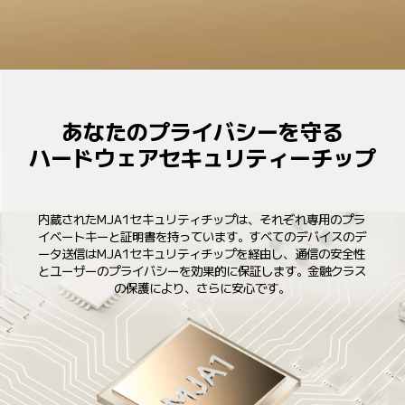
あなたのプライバシーを守る

ハードウェアセキュリティーチップ
内蔵されたMJA1セキュリティチップは、それぞれ専用のプラ
イベートキーと証明書を持っています。すべてのデバイスのデ
ータ送信はMJA1セキュリティチップを経由し、通信の安全性
とユーザーのプライバシーを効果的に保証します。金融クラス
の保護により、さらに安心です。