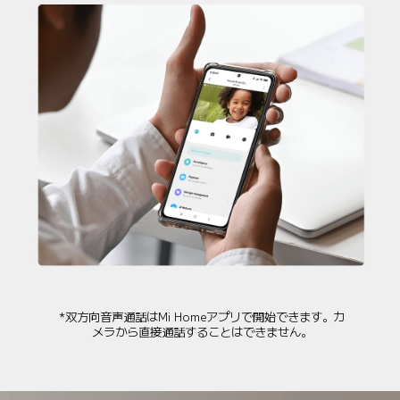
*双方向音声通話はMi Homeアプリで開始できます。カ
メラから直接通話することはできません。