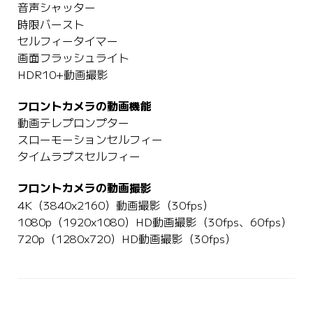
音声シャッター
時限バースト
セルフィータイマー
画面フラッシュライト
HDR10+動画撮影
フロントカメラの動画機能
動画テレプロンプター
スローモーションセルフィー
タイムラプスセルフィー
フロントカメラの動画撮影
4K（3840x2160）動画撮影（30fps）
1080p（1920x1080）HD動画撮影（30fps、60fps）
720p（1280x720）HD動画撮影（30fps）