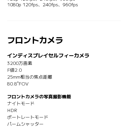
1080p 120fps、240fps、960fps
フロントカメラ
インディスプレイセルフィーカメラ
3200万画素
F値2.0
25mm相当の焦点距離
80.8˚FOV
フロントカメラの写真撮影機能
ナイトモード
HDR
ポートレートモード
パームシャッター