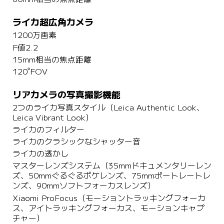
ライカ超広角カメラ
1200万画素
F値2.2
15mm相当の焦点距離
120˚FOV
リアカメラの写真撮影機能
2つのライカ写真スタイル（Leica Authentic Look、
Leica Vibrant Look）
ライカのフィルター
ライカのクラシックなシャッター音
ライカの透かし
マスターレンズシステム（35mmドキュメンタリーレン
ズ、50mmぐるぐるボケレンズ、75mmポートレートレ
ンズ、90mmソフトフォーカスレンズ）
Xiaomi ProFocus（モーショントラッキングフォーカ
ス、アイトラッキングフォーカス、モーションキャプ
チャー）