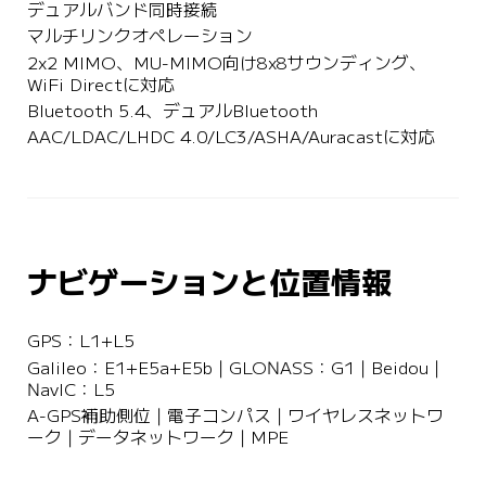
デュアルバンド同時接続
マルチリンクオペレーション
2x2 MIMO、MU-MIMO向け8x8サウンディング、
WiFi Directに対応
Bluetooth 5.4、デュアルBluetooth
AAC/LDAC/LHDC 4.0/LC3/ASHA/Auracastに対応
ナビゲーションと位置情報
GPS：L1+L5
Galileo：E1+E5a+E5b | GLONASS：G1 | Beidou | 
NavIC：L5
A-GPS補助側位 | 電子コンパス | ワイヤレスネットワ
ーク | データネットワーク | MPE