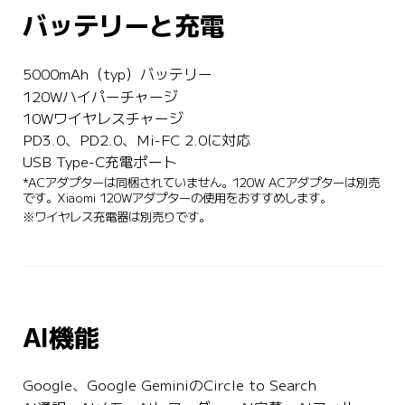
バッテリーと充電
5000mAh（typ）バッテリー
120Wハイパーチャージ
10Wワイヤレスチャージ
PD3.0、PD2.0、Mi-FC 2.0に対応
USB Type-C充電ポート
*ACアダプターは同梱されていません。120W ACアダプターは別売
です。Xiaomi 120Wアダプターの使用をおすすめします。
※ワイヤレス充電器は別売りです。
AI機能
Google、Google GeminiのCircle to Search