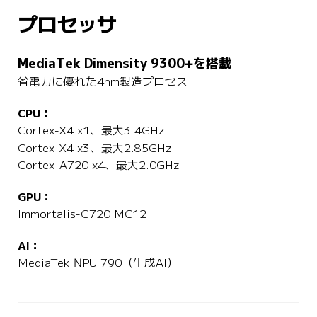
プロセッサ
MediaTek Dimensity 9300+を搭載
省電力に優れた4nm製造プロセス
CPU：
Cortex-X4 x1、最大3.4GHz
Cortex-X4 x3、最大2.85GHz
Cortex-A720 x4、最大2.0GHz
GPU：
Immortalis-G720 MC12
AI：
MediaTek NPU 790（生成AI）