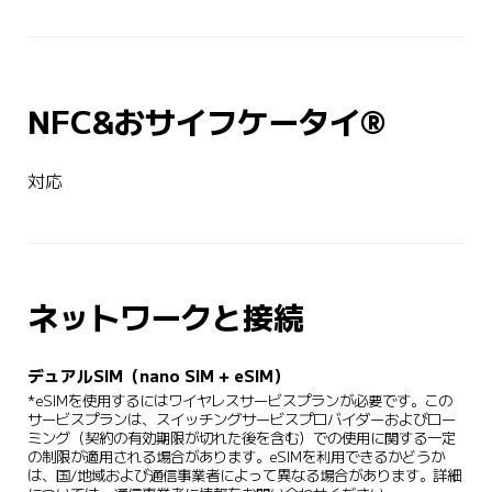
NFC&おサイフケータイ®
対応
ネットワークと接続
デュアルSIM（nano SIM + eSIM）
*eSIMを使用するにはワイヤレスサービスプランが必要です。この
サービスプランは、スイッチングサービスプロバイダーおよびロー
ミング（契約の有効期限が切れた後を含む）での使用に関する一定
の制限が適用される場合があります。eSIMを利用できるかどうか
は、国/地域および通信事業者によって異なる場合があります。詳細