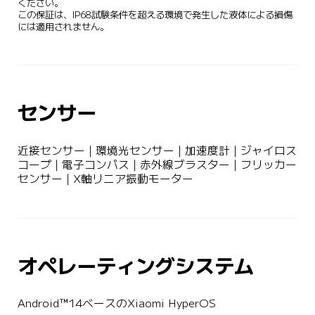
ください。 

この保証は、IP68試験条件を超える環境で発生した液体による損傷
には適用されません。
センサー
近接センサー | 環境光センサー | 加速度計 | ジャイロス
コープ | 電子コンパス | 赤外線ブラスター | フリッカー
センサー | X軸リニア振動モーター
オペレーティングシステム
Android™14ベースのXiaomi HyperOS