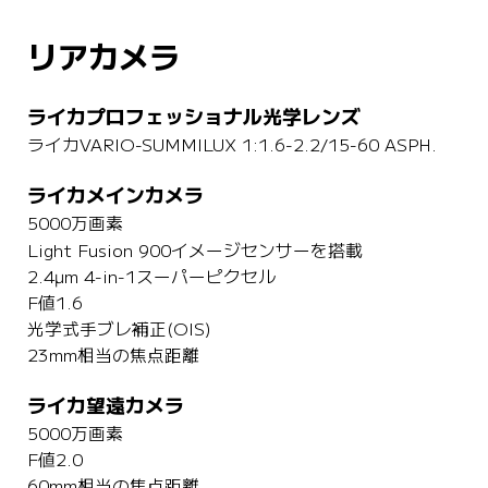
リアカメラ
ライカプロフェッショナル光学レンズ
ライカVARIO-SUMMILUX 1:1.6-2.2/15-60 ASPH.
ライカメインカメラ
5000万画素
Light Fusion 900イメージセンサーを搭載
2.4µm 4-in-1スーパーピクセル
F値1.6
光学式手ブレ補正(OIS)
23mm相当の焦点距離
ライカ望遠カメラ
5000万画素
F値2.0
60mm相当の焦点距離