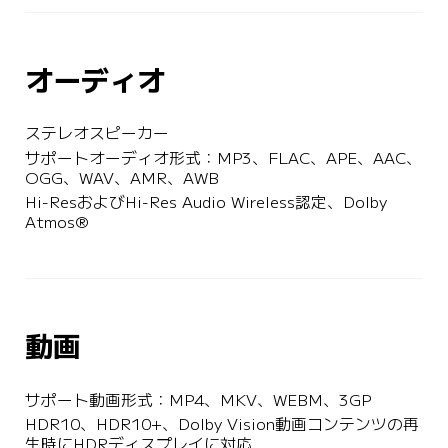
オーディオ
ステレオスピーカー
サポートオーディオ形式：MP3、FLAC、APE、AAC、
OGG、WAV、AMR、AWB
Hi-ResおよびHi-Res Audio Wireless認定、Dolby 
Atmos®
動画
サポート動画形式：MP4、MKV、WEBM、3GP
HDR10、HDR10+、Dolby Vision動画コンテンツの再
生時にHDRディスプレイに対応