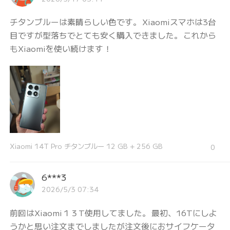
チタンブルーは素晴らしい色です。 Xiaomiスマホは3台
目ですが型落ちでとても安く購入できました。 これから
もXiaomiを使い続けます！
Xiaomi 14T Pro チタンブルー 12 GB + 256 GB
0
6***3
2026/5/3 07:34
前回はXiaomi１３T使用してました。 最初、16Tにしよ
うかと思い注文までしましたが注文後におサイフケータ