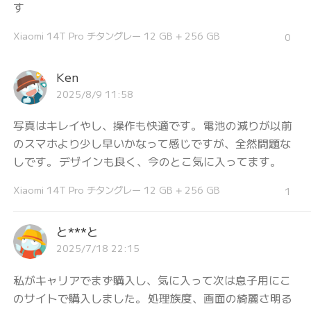
す
Xiaomi 14T Pro チタングレー 12 GB + 256 GB
0
Ken
2025/8/9 11:58
写真はキレイやし、操作も快適です。 電池の減りが以前
のスマホより少し早いかなって感じですが、全然問題な
しです。 デザインも良く、今のとこ気に入ってます。
Xiaomi 14T Pro チタングレー 12 GB + 256 GB
1
と***と
2025/7/18 22:15
私がキャリアでまず購入し、気に入って次は息子用にこ
のサイトで購入しました。 処理族度、画面の綺麗さ明る