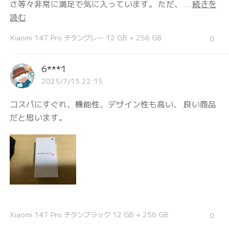
さ等々非常に満足で気に入っています。 ただ、 ...
続きを
読む
Xiaomi 14T Pro チタングレー 12 GB + 256 GB
0
6***1
2025/7/13 22:15
コスパにすぐれ、機能性、デザイン性も高い、 良い商品
だと思います。
Xiaomi 14T Pro チタンブラック 12 GB + 256 GB
0