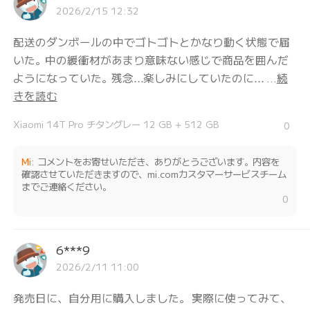
2026/2/15 12:32
配送のダンボールの中でゴトゴトとかなり動く状態で届
いた。中の緩衝材があまり意味ない感じで商品を囲んだ
ようになっていた。残念…楽しみにしていたのに… ...
続
きを読む
Xiaomi 14T Pro チタングレー 12 GB + 512 GB
0
Mi
:
コメントをお寄せいただき、ありがとうございます。内容を
確認させていただきますので、mi.comカスタマーサービスチーム
までご連絡ください。
0
6***9
2026/2/11 11:00
発売日に、自分用に購入しました。 実際に使ってみて、