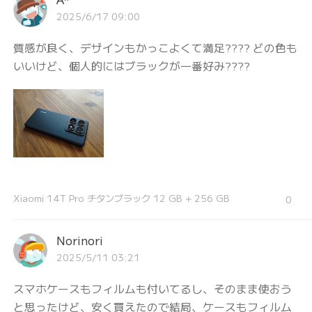
2025/6/17 09:00
質感が良く、デザインもかっこよくて満足???? どの色も
いいけど、個人的にはブラックが一番好み????️
Xiaomi 14T Pro チタンブラック 12 GB + 256 GB
0
Norinori
2025/5/11 03:21
スマホケースもフィルムも付いてるし、そのまま使おう
と思ったけど、安く買えたので結局、ケースもフィルム