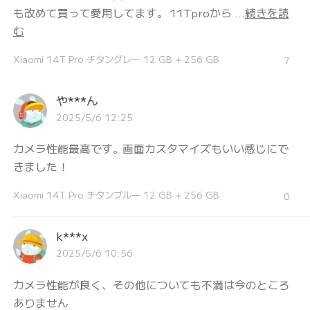
も改めて買って愛用してます。 11Tproから ...
続きを読
む
Xiaomi 14T Pro チタングレー 12 GB + 256 GB
7
や***ん
2025/5/6 12:25
カメラ性能最高です。画面カスタマイズもいい感じにで
きました！
Xiaomi 14T Pro チタンブルー 12 GB + 256 GB
0
k***x
2025/5/6 10:56
カメラ性能が良く、その他についても不満は今のところ
ありません