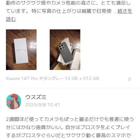
動作のサクサク感やカメラ性能の高さに、とても満足し
ています。 特に写真の仕上がりは綺麗で日常使 ...
続きを
読む
Xiaomi 14T Pro チタングレー 12 GB + 512 GB
0
ウスズミ
2025/9/8 10:41
2週間ほど使ってカメラもぱっと撮るだけでも普通に使う
分にはかなり画質がいい。自分はブロスタをよくプレイ
するがブロスタぐらいだとサクサク動く最高のスマホで