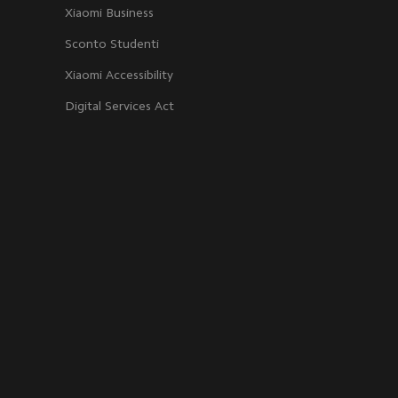
Xiaomi Business
Sconto Studenti
Xiaomi Accessibility
Digital Services Act