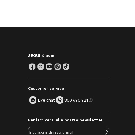
SEGUI Xiaomi
Customer service
Live chat
800 690 921
Per iscriversi alle nostre newsletter