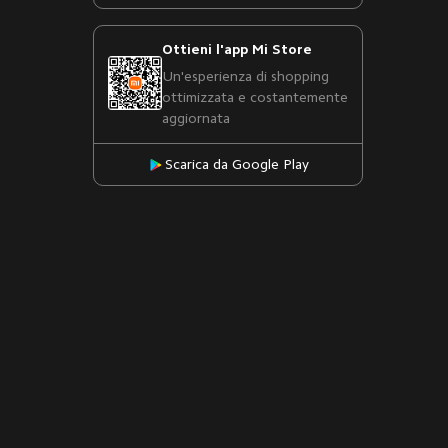
Ottieni l'app Mi Store
Un'esperienza di shopping
ottimizzata e costantemente
aggiornata
Scarica da Google Play