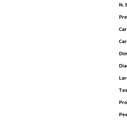
N. 
Pre
Car
Car
Dim
Dia
Lar
Tes
Pro
Pes