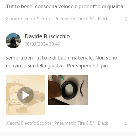
Tutto bene! consegna veloce e prodotto di qualità!
Xiaomi Electric Scooter Pneumatic Tire 8.5"
|
Black
0
Davide Buscicchio
06/03/2024 20:43
sembra ben fatto e di buon materiale. Non sono
convinto sia della giusta ...
Per saperne di più
Xiaomi Electric Scooter Pneumatic Tire 8.5"
|
Black
0