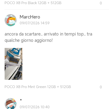
POCO X8 Pro Black 12GB + 512GB
0
MarcHero
09/07/2026 14:59
ancora da scartare.. arrivato in tempi top.. tra
qualche giorno aggiorno!
POCO X8 Pro Mint Green 12GB + 512GB
0
*
09/07/2026 10:40