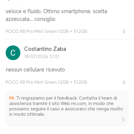
veloce e fluido. Ottimo smartphone. scelta
azzeccata... consiglio
POCO X8 Pro Mint Green 12GB + 512GB
0
Costantino Zaba
18/07/2026 12:01
nessun cellulare ricevuto
POCO X8 Pro Mint Green 12GB + 512GB
0
Mi
:
Ti ringraziamo per il feedback. Contatta il team di
assistenza tramite il sito Web mi.com, in modo che
possiamo seguire il caso e assicurarci che venga risolto
in modo ottimale.
0