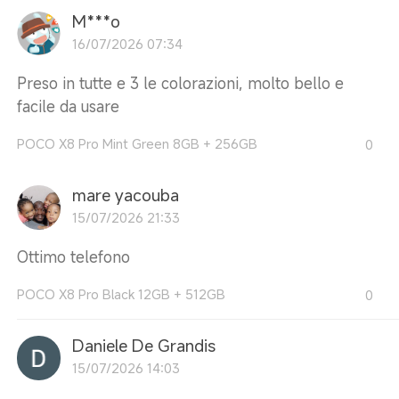
M***o
16/07/2026 07:34
Preso in tutte e 3 le colorazioni, molto bello e
facile da usare
POCO X8 Pro Mint Green 8GB + 256GB
0
mare yacouba
15/07/2026 21:33
Ottimo telefono
POCO X8 Pro Black 12GB + 512GB
0
Daniele De Grandis
15/07/2026 14:03