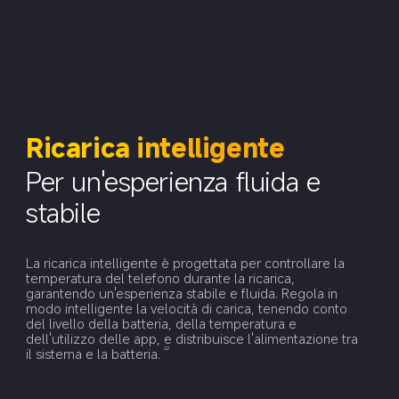
Ricarica intelligente
Per un'esperienza fluida e 
stabile
La ricarica intelligente è progettata per controllare la 
temperatura del telefono durante la ricarica, 
garantendo un'esperienza stabile e fluida. Regola in 
modo intelligente la velocità di carica, tenendo conto 
del livello della batteria, della temperatura e 
dell'utilizzo delle app, e distribuisce l'alimentazione tra 
il sistema e la batteria.
22