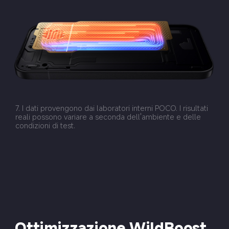
7. I dati provengono dai laboratori interni POCO. I risultati 
reali possono variare a seconda dell'ambiente e delle 
condizioni di test.
Ottimizzazione WildBoost