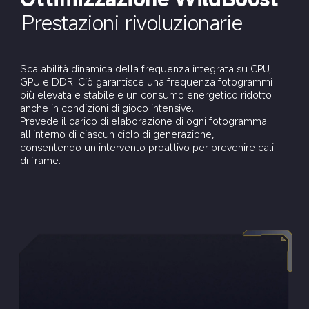
Prestazioni rivoluzionarie
Scalabilità dinamica della frequenza integrata su CPU, 
GPU e DDR. Ciò garantisce una frequenza fotogrammi 
più elevata e stabile e un consumo energetico ridotto 
anche in condizioni di gioco intensive.
Prevede il carico di elaborazione di ogni fotogramma 
all'interno di ciascun ciclo di generazione, 
consentendo un intervento proattivo per prevenire cali 
di frame.
Game HDR
Tocco ad alta risoluzione 24x