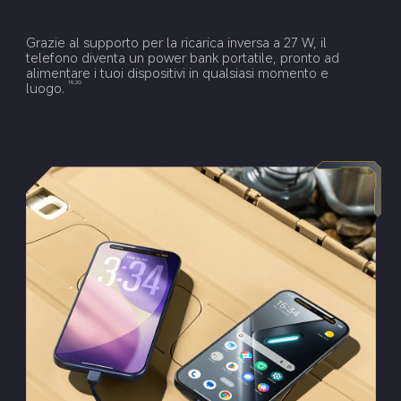
Grazie al supporto per la ricarica inversa a 27 W, il 
telefono diventa un power bank portatile, pronto ad 
alimentare i tuoi dispositivi in qualsiasi momento e 
luogo.
19,20