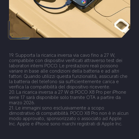
19. Supporta la ricarica inversa via cavo fino a 27 W, 
compatibile con dispositivi verificati attraverso test dei 
laboratori interni POCO. Le prestazioni reali possono 
variare in base alle condizioni della batteria e ad altri 
fattori. Quando utilizzi questa funzionalità, assicurati che 
la batteria del telefono sia sufficientemente carica e 
verifica la compatibilità del dispositivo ricevente.
20. La ricarica inversa a 27 W di POCO X8 Pro per iPhone 
serie 17 sarà disponibile solo tramite OTA a partire da 
marzo 2026.
21. Le immagini sono esclusivamente a scopo 
dimostrativo di compatibilità. POCO X8 Pro non è in alcun 
modo approvato, sponsorizzato o associato ad Apple 
Inc. Apple e iPhone sono marchi registrati di Apple Inc.