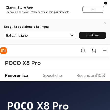
Xiaomi Store App
Vai
Scarica la app e vivi un'esperienza ancora più piacevole
Scegli la posizione e la lingua
Italia / Italiano
Continua
POCO X8 Pro
Panoramica
Specifiche
Recensioni(103)