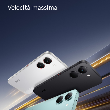
Velocità massima