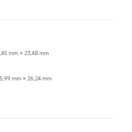
1,45 mm × 23,48 mm
55,99 mm × 26,24 mm