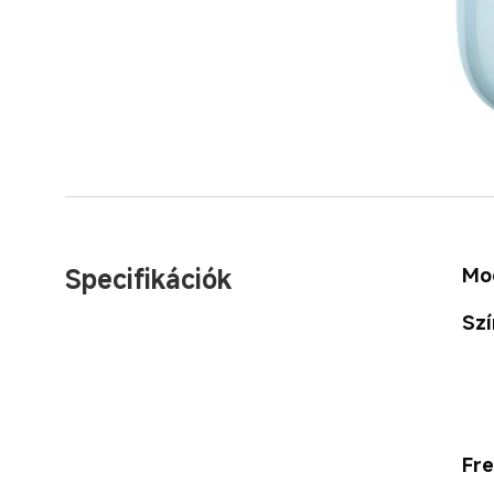
Specifikációk
Mo
Szí
Fre