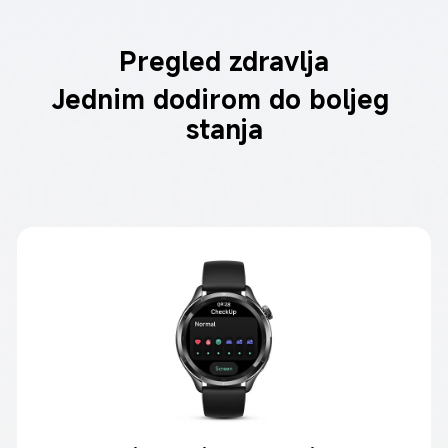
Pregled zdravlja
Jednim dodirom do boljeg 
stanja