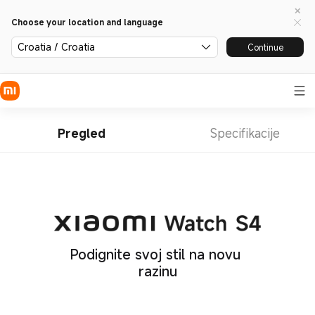
Choose your location and language
Croatia / Croatia
Continue
Pregled
Specifikacije
Podignite svoj stil na novu 
razinu