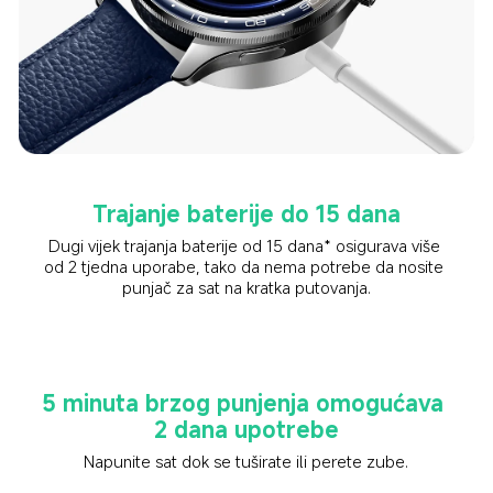
Trajanje baterije do 15 dana
Dugi vijek trajanja baterije od 15 dana* osigurava više 
od 2 tjedna uporabe, tako da nema potrebe da nosite 
punjač za sat na kratka putovanja.
5 minuta brzog punjenja omogućava 
2 dana upotrebe
Napunite sat dok se tuširate ili perete zube.