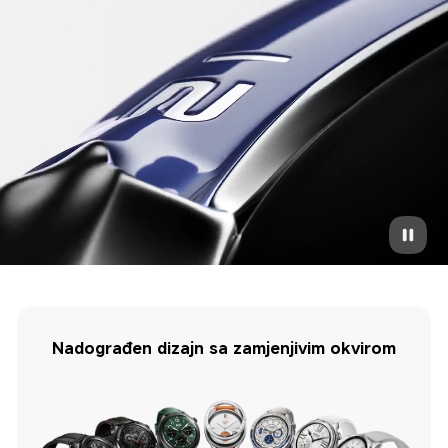
Nadograđen dizajn sa zamjenjivim okvirom