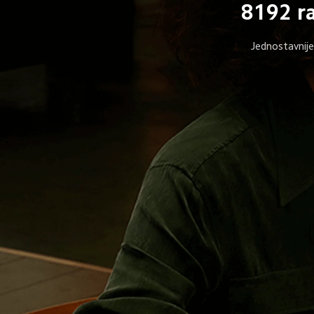
8192 ra
Jednostavnije 