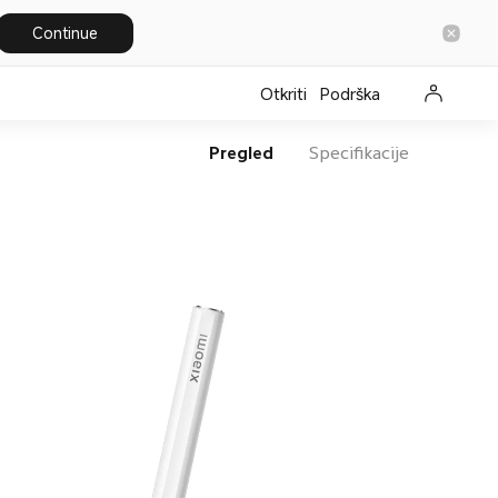
Continue
Otkriti
Podrška
Pregled
Specifikacije