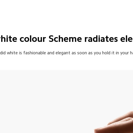
ite colour Scheme radiates el
did white is fashionable and elegant as soon as you hold it in your h