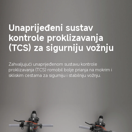
Unaprijeđeni sustav 
kontrole proklizavanja 
(TCS) za sigurniju vožnju
Zahvaljujući unaprijeđenom sustavu kontrole 
proklizavanja (TCS) romobil bolje prianja na mokrim i 
skliskim cestama za sigurniju i stabilniju vožnju.