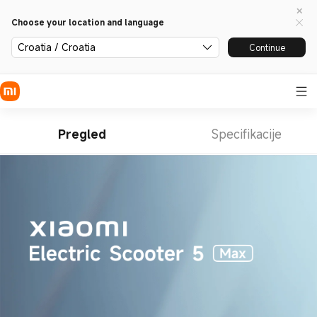
Choose your location and language
Croatia / Croatia
Continue
Pregled
Specifikacije