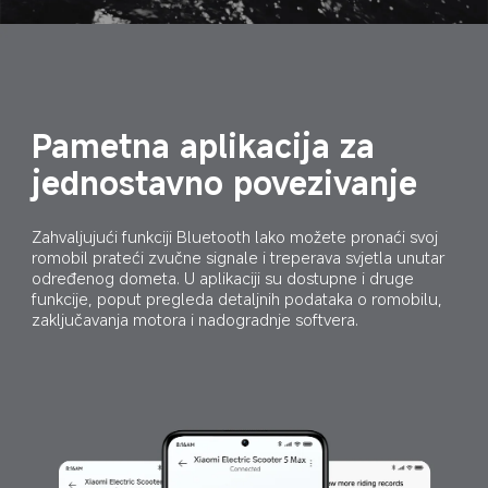
Pametna aplikacija za 
jednostavno povezivanje
Zahvaljujući funkciji Bluetooth lako možete pronaći svoj 
romobil prateći zvučne signale i treperava svjetla unutar 
određenog dometa. U aplikaciji su dostupne i druge 
funkcije, poput pregleda detaljnih podataka o romobilu, 
zaključavanja motora i nadogradnje softvera.