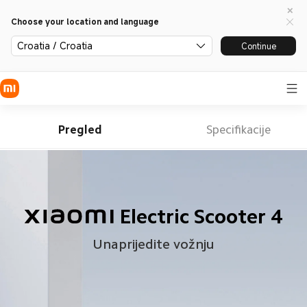
Choose your location and language
Croatia / Croatia
Continue
Pregled
Specifikacije
Electric Scooter 4
Unaprijedite vožnju