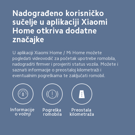
Nadograđeno korisničko 
sučelje u aplikaciji Xiaomi 
Home otkriva dodatne 
značajke
U aplikaciji Xiaomi Home / Mi Home možete 
pogledati videovodič za početak upotrebe romobila, 
nadograditi firmver i provjeriti status vozila. Možete i 
saznati informacije o preostaloj kilometraži i 
eventualnim pogreškama te zaključati romobil.
Informacije 
Pogreška 
Preostala 
o vožnji
romobila
kilometraža