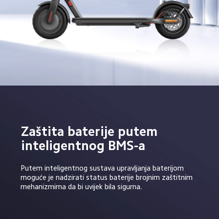
Zaštita baterije putem 
inteligentnog BMS-a
Putem inteligentnog sustava upravljanja baterijom 
moguće je nadzirati status baterije brojnim zaštitnim 
mehanizmima da bi uvijek bila sigurna.