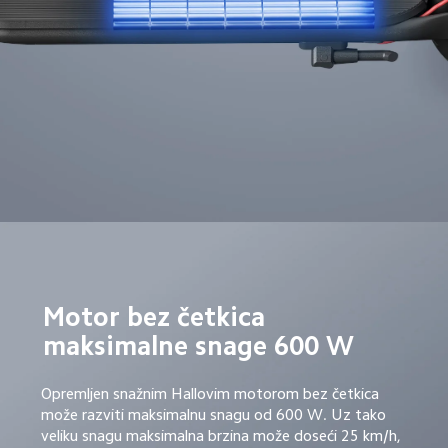
Motor bez četkica 
maksimalne snage 600 W
Opremljen snažnim Hallovim motorom bez četkica 
može razviti maksimalnu snagu od 600 W. Uz tako 
veliku snagu maksimalna brzina može doseći 25 km/h, 