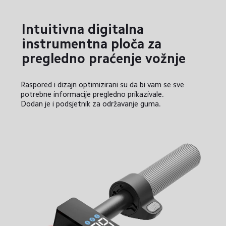
Intuitivna digitalna 
instrumentna ploča za 
pregledno praćenje vožnje
Raspored i dizajn optimizirani su da bi vam se sve 
potrebne informacije pregledno prikazivale. 

Dodan je i podsjetnik za održavanje guma.