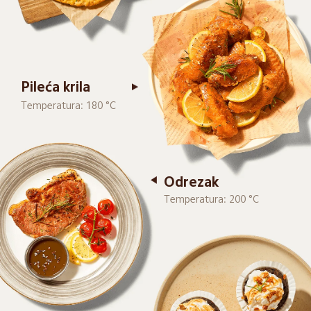
Pileća krila
Temperatura: 180 °C
Odrezak
Temperatura: 200 °C