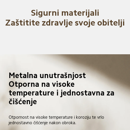
Sigurni materijali

Zaštitite zdravlje svoje obitelji
Metalna unutrašnjost

Otporna na visoke 
temperature i jednostavna za 
čišćenje
Otpornost na visoke temperature i koroziju te vrlo 
jednostavno čišćenje nakon obroka.