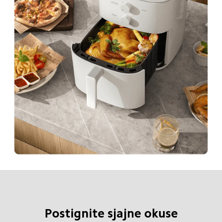
Postignite sjajne okuse
