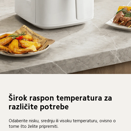
Širok raspon temperatura za 
različite potrebe
Odaberite nisku, srednju ili visoku temperaturu, ovisno o 
tome što želite pripremiti.