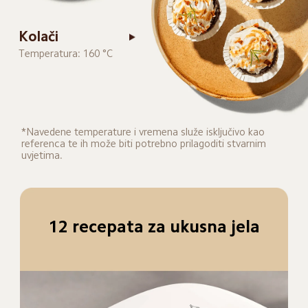
Kolači
Temperatura: 160 °C
*Navedene temperature i vremena služe isključivo kao 
referenca te ih može biti potrebno prilagoditi stvarnim 
uvjetima.
12 recepata za ukusna jela