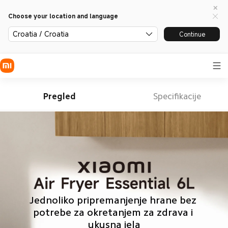
Choose your location and language
Croatia / Croatia
Continue
Pregled
Specifikacije
Jednoliko pripremanjenje hrane bez 
potrebe za okretanjem za zdrava i 
ukusna jela