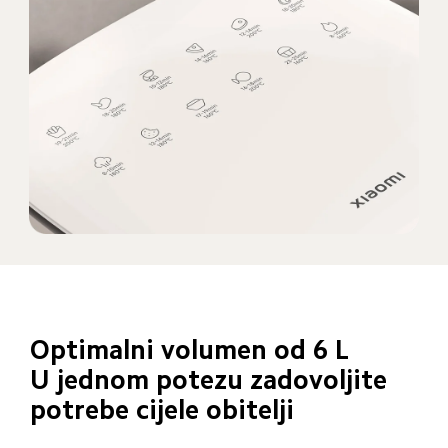
Optimalni volumen od 6 L

U jednom potezu zadovoljite 
potrebe cijele obitelji