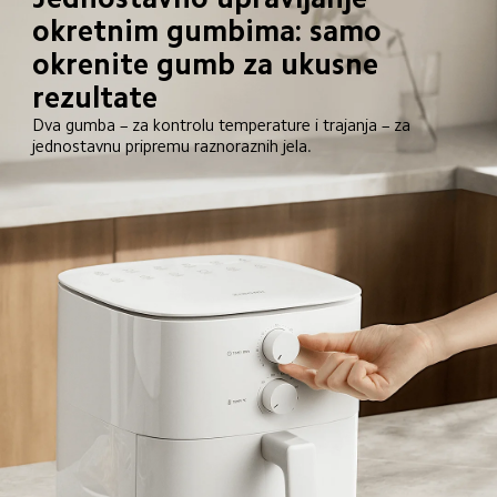
okretnim gumbima: samo 
okrenite gumb za ukusne 
rezultate
Dva gumba – za kontrolu temperature i trajanja – za 
jednostavnu pripremu raznoraznih jela.