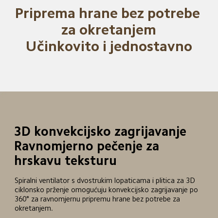
Priprema hrane bez potrebe 
za okretanjem

Učinkovito i jednostavno
3D konvekcijsko zagrijavanje

Ravnomjerno pečenje za 
hrskavu teksturu
Spiralni ventilator s dvostrukim lopaticama i plitica za 3D 
ciklonsko prženje omogućuju konvekcijsko zagrijavanje po 
360° za ravnomjernu pripremu hrane bez potrebe za 
okretanjem.