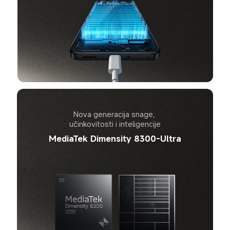
Nova generacija snage, 
učinkovitosti i inteligencije
MediaTek Dimensity 8300-Ultra