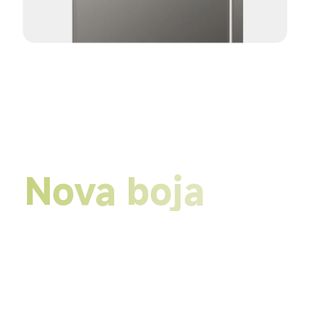
Nova boja