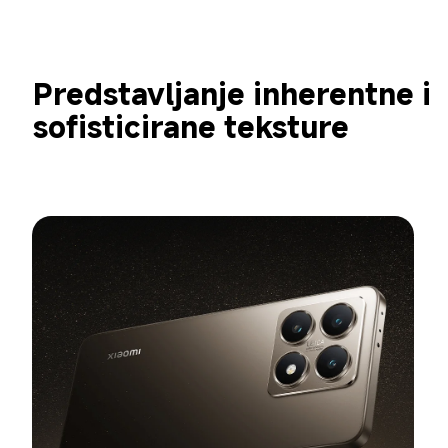
Predstavljanje inherentne i 
sofisticirane teksture