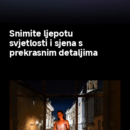
Snimite ljepotu 
svjetlosti i sjena s 
prekrasnim detaljima