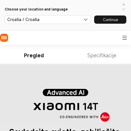
Choose your location and language
Croatia / Croatia
Continue
Pregled
Specifikacije