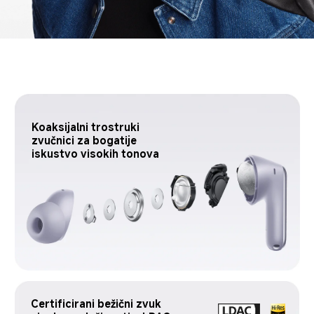
Koaksijalni trostruki 
zvučnici za bogatije 
iskustvo visokih tonova
Certificirani bežični zvuk 