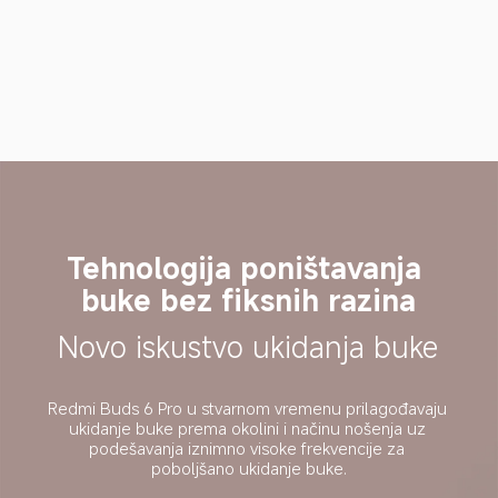
Tehnologija poništavanja 
buke bez fiksnih razina
Novo iskustvo ukidanja buke
Redmi Buds 6 Pro u stvarnom vremenu prilagođavaju 
ukidanje buke prema okolini i načinu nošenja uz 
podešavanja iznimno visoke frekvencije za 
poboljšano ukidanje buke.