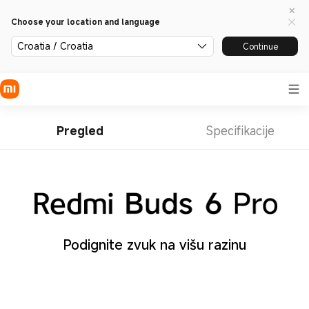
Choose your location and language
Croatia / Croatia
Continue
Pregled
Specifikacije
Podignite zvuk na višu razinu