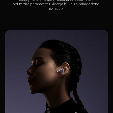
optimizira parametre ukidanja buke za prilagođeno 
iskustvo.