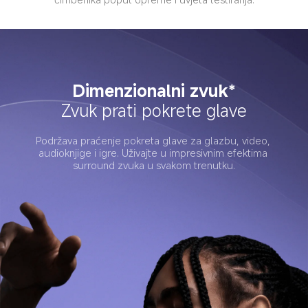
Dimenzionalni zvuk*
Zvuk prati pokrete glave
Podržava praćenje pokreta glave za glazbu, video, 
audioknjige i igre. Uživajte u impresivnim efektima 
surround zvuka u svakom trenutku.