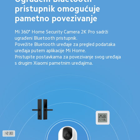
pristupnik omogućuje 
pametno povezivanje
Mi 360° Home Security Camera 2K Pro sadrži 
ugrađeni Bluetooth pristupnik. 

Povežite Bluetooth uređaje za pregled podataka 
uređaja putem aplikacije Mi Home. 

Pristupite postavkama za povezivanje svog uređaja 
s drugim Xiaomi pametnim uređajima.