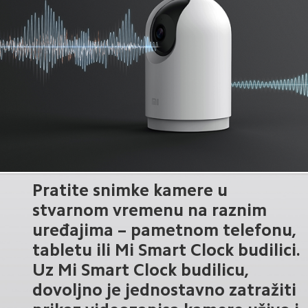
Pratite snimke kamere u 
stvarnom vremenu na raznim 
uređajima – pametnom telefonu, 
tabletu ili Mi Smart Clock budilici.

Uz Mi Smart Clock budilicu, 
dovoljno je jednostavno zatražiti 