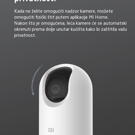
Kada ne želite omogućiti nadzor kamere, možete 
omogućiti fizički štit putem aplikacije Mi Home. 

Nakon što je omogućena, leća kamere će se automatski 
okrenuti prema dolje unutar kućišta kako bi zaštitila vašu 
privatnost.