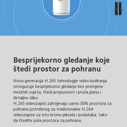
Besprijekorno gledanje koje 
štedi prostor za pohranu
Nova generacija H.265 tehnologije video kodiranja 
omogućuje besprijekorno gledanje bez promjene 
mrežnih uvjeta, štedi propusnost i pruža jasnu i 
detaljnu sliku. 

H.265 videozapisi zahtijevaju samo 50% prostora za 
pohranu potrebnog za tradicionalne H.264 
videozapise uz istu brzinu piksela i podataka, tako 
da štedite pola prostora za pohranu.