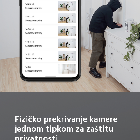
Fizičko prekrivanje kamere 
jednom tipkom za zaštitu 
privatnosti