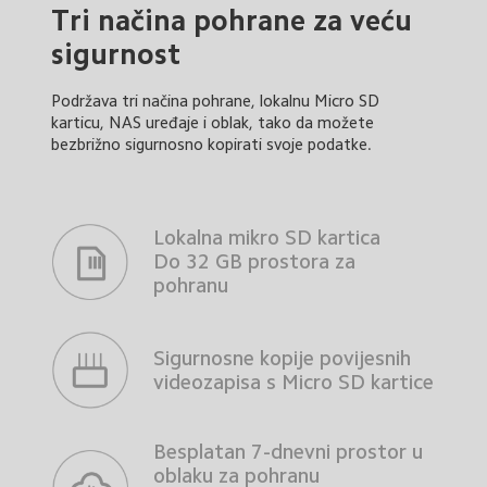
Tri načina pohrane za veću 
sigurnost
Podržava tri načina pohrane, lokalnu Micro SD 
karticu, NAS uređaje i oblak, tako da možete 
bezbrižno sigurnosno kopirati svoje podatke.
Lokalna mikro SD kartica

Do 32 GB prostora za 
pohranu
Sigurnosne kopije povijesnih 
videozapisa s Micro SD kartice
Besplatan 7-dnevni prostor u 
oblaku za pohranu 