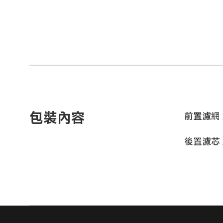
包裝內容
前置濾網 
後置濾芯 