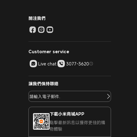
關注我們
Customer service
Live chat
3077-3620
讓我們保持聯絡
下載小米商城APP
點擊最新訊息以獲得更佳的購
物體驗