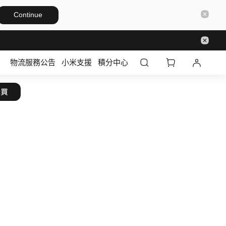
Continue
物流服務公告
小米支援
積分中心
購買