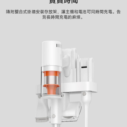
寶貴時間
隨附整合式掛牆安裝存放架，讓主機和電池可同時間充電。告
別長時間充電的麻煩。