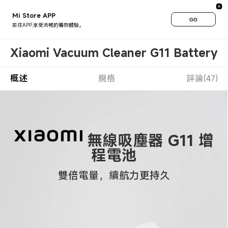
Mi Store APP
GO
前往APP,享受流暢的購物體驗。
Xiaomi Vacuum Cleaner G11 Battery 
概述
規格
評論(47)
無線吸塵器 G11 增
程電池
雙倍電量，續航力更持久