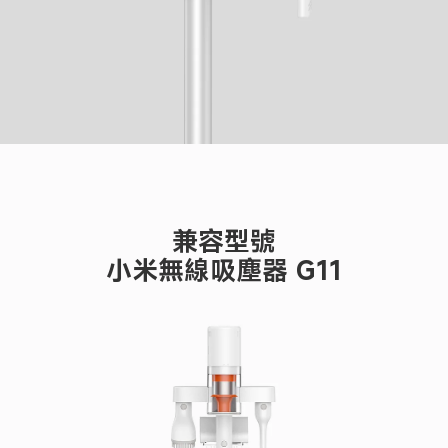
兼容型號

小米無線吸塵器 G11