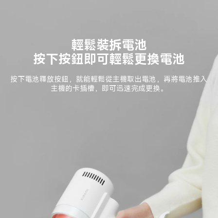
輕鬆裝拆電池

按下按鈕即可輕鬆更換電池
按下電池釋放按鈕，就能輕鬆從主機取出電池，再將電池推入
主機的卡插槽，即可迅速完成更換。