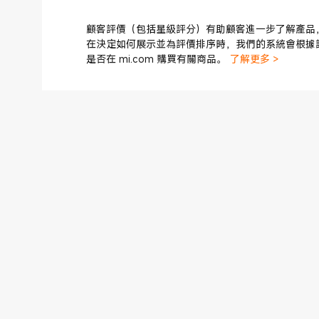
顧客評價（包括星級評分）有助顧客進一步了解產品
在決定如何展示並為評價排序時，我們的系統會根據
是否在 mi.com 購買有關商品。
了解更多 >