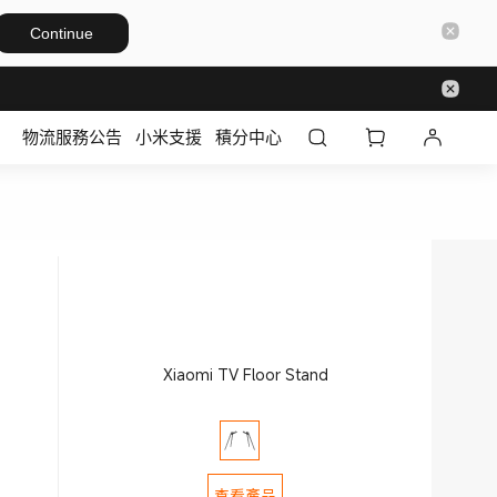
Continue
物流服務公告
小米支援
積分中心
Xiaomi TV Floor Stand
查看產品