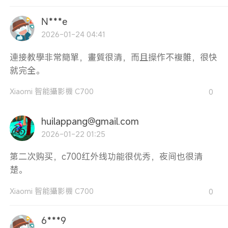
N***e
2026-01-24 04:41
連接教學非常簡單，畫質很清，而且操作不複雜，很快
就完全。
Xiaomi 智能攝影機 C700
0
huilappang@gmail.com
2026-01-22 01:25
第二次购买，c700红外线功能很优秀，夜间也很清
楚。
Xiaomi 智能攝影機 C700
0
6***9