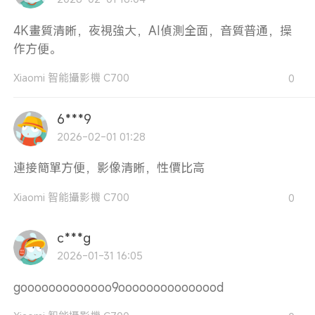
4K畫質清晰，夜視強大，AI偵測全面，音質普通，操
作方便。
Xiaomi 智能攝影機 C700
0
6***9
2026-02-01 01:28
連接簡單方便，影像清晰，性價比高
Xiaomi 智能攝影機 C700
0
c***g
2026-01-31 16:05
gooooooooooooo9ooooooooooooood