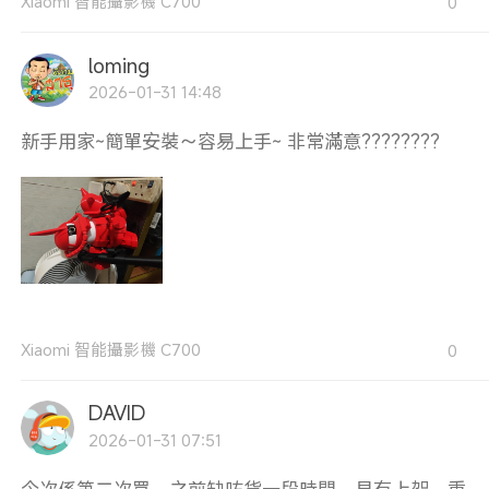
Xiaomi 智能攝影機 C700
0
loming
2026-01-31 14:48
新手用家~簡單安裝～容易上手~ 非常滿意????????
Xiaomi 智能攝影機 C700
0
DAVID
2026-01-31 07:51