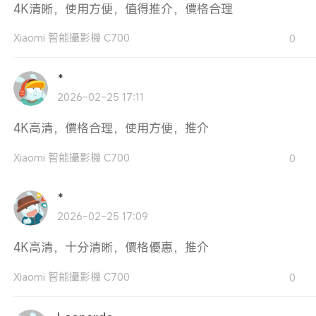
4K清晰，使用方便，值得推介，價格合理
Xiaomi 智能攝影機 C700
0
*
2026-02-25 17:11
4K高清，價格合理，使用方便，推介
Xiaomi 智能攝影機 C700
0
*
2026-02-25 17:09
4K高清，十分清晰，價格優惠，推介
Xiaomi 智能攝影機 C700
0