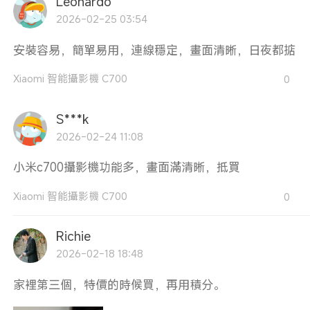
Leonardo
2026-02-25 03:54
安裝容易，簡單易用，連線穩定，畫面清晰，日夜都掂
Xiaomi 智能攝影機 C700
0
S***k
2026-02-24 11:08
小米c700攝影機功能多，畫面滿清晰，抵買
Xiaomi 智能攝影機 C700
0
Richie
2026-02-18 18:48
家裡第三個，特價的時候買，再用積分。