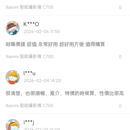
Xiaomi 智能攝影機 C700
0
K***O
2026-02-06 11:55
咁嘅價錢 超值 非常好用 超好用方便 值得購買
Xiaomi 智能攝影機 C700
0
l***u
2026-02-04 14:20
很清楚，也很順暢，推介，特價的時候買，性價比很高
Xiaomi 智能攝影機 C700
0
i***j
2026-02-01 16:04