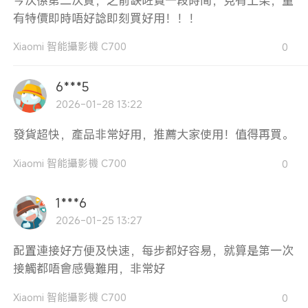
今次係第二次買，之前缺咗貨一段時間，見有上架，重
有特價即時唔好諗即刻買好用！！！
Xiaomi 智能攝影機 C700
0
6***5
2026-01-28 13:22
發貨超快，產品非常好用，推薦大家使用！值得再買。
Xiaomi 智能攝影機 C700
0
1***6
2026-01-25 13:27
配置連接好方便及快速，每步都好容易，就算是第一次
接觸都唔會感覺難用，非常好
Xiaomi 智能攝影機 C700
0