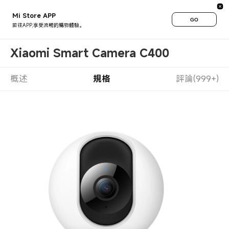
Mi Store APP
GO
前往APP,享受流暢的購物體驗。
Xiaomi Smart Camera C400
概述
規格
評論(999+)