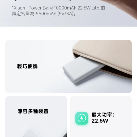
*Xiaomi Power Bank 10000mAh 22.5W Lite 的
額定容量為 5500mAh (5V/3A)。
輕巧便攜
兼容多種裝置
最大功率：
22.5W