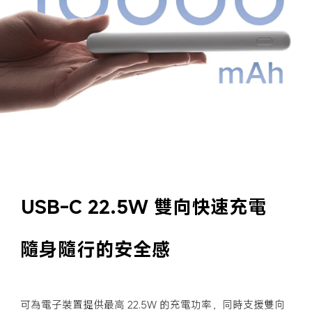
USB-C 22.5W 雙向快速充電
隨身隨行的安全感
可為電子裝置提供最高 22.5W 的充電功率，同時支援雙向