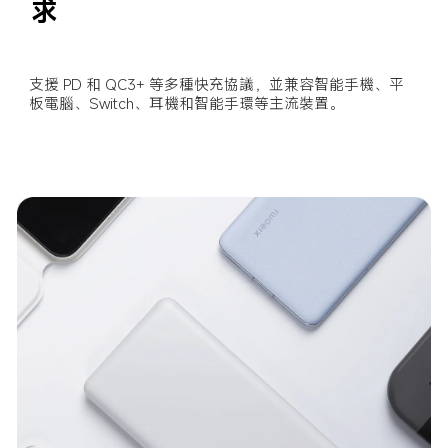
求
支援 PD 和 QC3+ 等多種快充協議，並兼容智能手機、平
板電腦、Switch、耳機和智能手環等主流裝置。