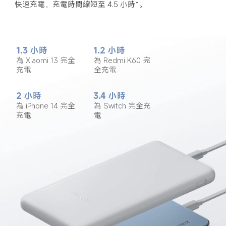
快速充電，充電時間縮短至 4.5 小時*。
1.3 小時
1.2 小時
為 Xiaomi 13 完全
為 Redmi K60 完
充電
全充電
2 小時
3.4 小時
為 iPhone 14 完全
為 Switch 完全充
充電
電