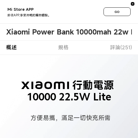
Mi Store APP
GO
前往APP,享受流暢的購物體驗。
Xiaomi Power Bank 10000mah 22w Li
概述
規格
評論(251)
Xiaomi 行動電源 
10000 22.5W Lite