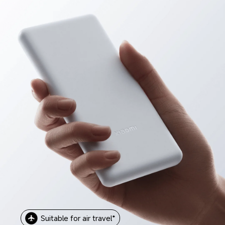
Suitable for air travel*