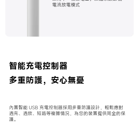
電流放電模式
智能充電控制器
多重防護，安心無憂
內置智能 USB 充電控制器採用多重防護設計，輕鬆應對
過充、過放、短路等複雜情況，為您的裝置提供周全的保
護。