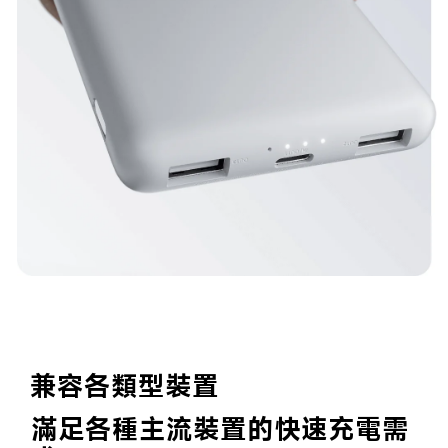
兼容各類型裝置
滿足各種主流裝置的快速充電需