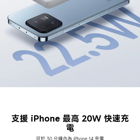
支援 iPhone 最高 20W 快速充
電
可於 30 分鐘內為 iPhone 14 充電