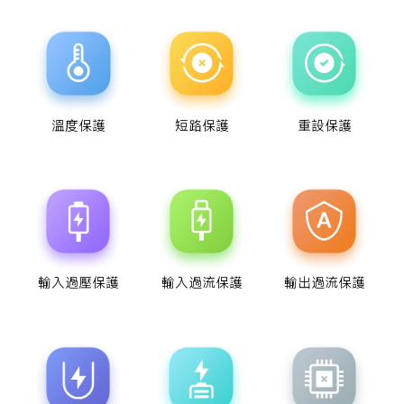
短路保護
溫度保護
重設保護
輸入過壓保護
輸入過流保護
輸出過流保護