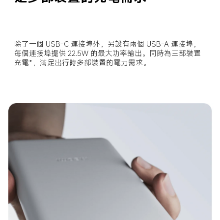
除了一個 USB-C 連接埠外，另設有兩個 USB-A 連接埠，
每個連接埠提供 22.5W 的最大功率輸出。同時為三部裝置
充電*，滿足出行時多部裝置的電力需求。