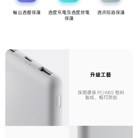
輸出過壓保護
過流短路保護
過度充電及過度放電
保護
升級工藝
採用環保 PC/ABS 物料
製成，輕巧防刮