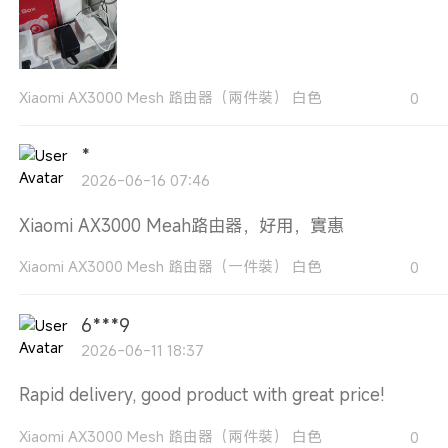
Xiaomi AX3000 Mesh 路由器（兩件裝） 白色
0
*
2026-06-16 07:46
Xiaomi AX3000 Meah路由器，好用，實惠
Xiaomi AX3000 Mesh 路由器（一件裝） 白色
0
6***9
2026-06-11 18:37
Rapid delivery, good product with great price!
Xiaomi AX3000 Mesh 路由器（兩件裝） 白色
0