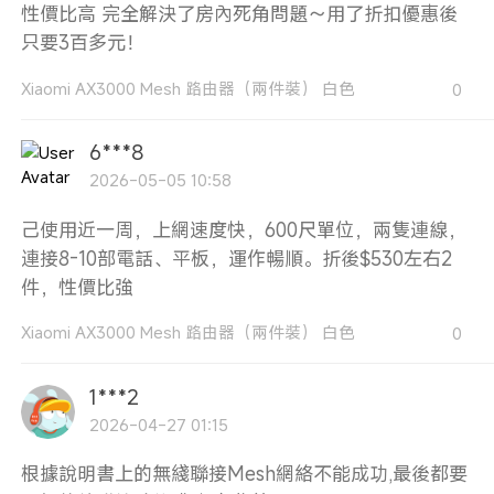
性價比高 完全解決了房內死角問題～用了折扣優惠後
只要3百多元！
Xiaomi AX3000 Mesh 路由器（兩件裝） 白色
0
6***8
2026-05-05 10:58
己使用近一周，上網速度快，600尺單位，兩隻連線，
連接8-10部電話、平板，運作暢順。折後$530左右2
件，性價比強
Xiaomi AX3000 Mesh 路由器（兩件裝） 白色
0
1***2
2026-04-27 01:15
根據說明書上的無綫聯接Mesh網絡不能成功,最後都要