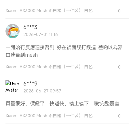
Xiaomi AX3000 Mesh 路由器（一件裝） 白色
0
6***3
2026-07-01 11:16
一開始冇反應連接吾到..好在後面誤打誤撞..差啲以為器
由連吾到mesh
Xiaomi AX3000 Mesh 路由器（一件裝） 白色
0
6***9
2026-06-27 09:57
質量很好，價錢平，快遞快，樓上樓下，1對完整覆蓋
Xiaomi AX3000 Mesh 路由器（一件裝） 白色
0