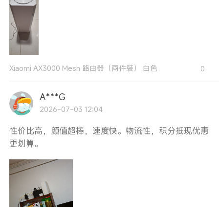
Xiaomi AX3000 Mesh 路由器（兩件裝） 白色
0
A***G
2026-07-03 12:04
性价比高，颜值超棒，速度快。物流性，积分抵现优惠
更划算。