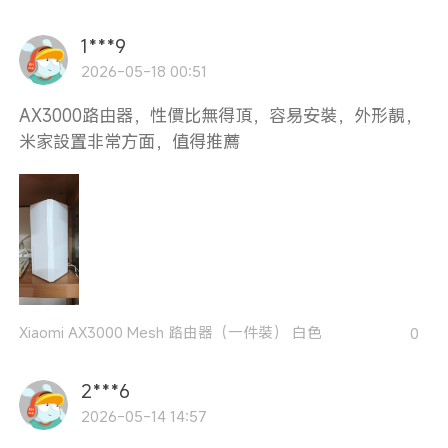
1***9
2026-05-18 00:51
AX3000路由器，性價比無得頂，容易安裝，外形靚，
米家設置非常方面，值得推薦
Xiaomi AX3000 Mesh 路由器（一件裝） 白色
0
2***6
2026-05-14 14:57