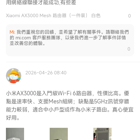
用網絡線聯接才能成功,有些差
Xiaomi AX3000 Mesh 路由器（一件裝） 白色
0
Mi
:
我們重視您的回饋，並希望了解有關事件。請聯絡我們
的 mi.com 客戶服務團隊，以便我們進一步了解事件詳情
並改善您的體驗。
0
2026-04-26 08:40
小米AX3000是入門級Wi-Fi 6路由器，性價比高。優
點是速率快、支援Mesh組網；缺點是5GHz訊號穿牆
能力較弱，適合中小戶型或作為小米子路由。真心便宜
好用。