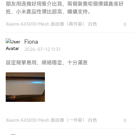
朋友用過幾好用推介比我，兩個裝賣呢個價錢真係好
抵，小米產品性價比超高，繼續支持。
Xiaomi AX3000 Mesh 路由器（兩件裝） 白色
0
Fiona
2026-07-12 11:31
設定簡單易用，網絡穩定，十分滿意
Xiaomi AX3000 Mesh 路由器（一件裝） 白色
0