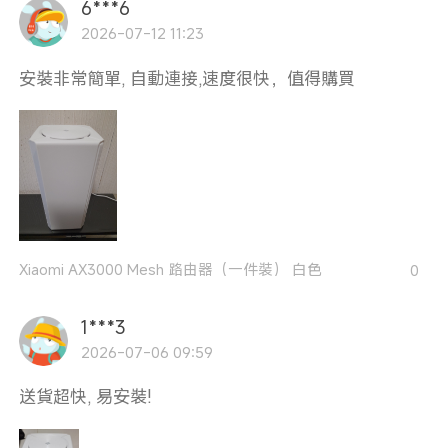
6***6
2026-07-12 11:23
安裝非常簡單, 自動連接,速度很快，值得購買
Xiaomi AX3000 Mesh 路由器（一件裝） 白色
0
1***3
2026-07-06 09:59
送貨超快, 易安裝!