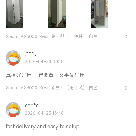
Xiaomi AX3000 Mesh 路由器（一件裝） 白色
0
.***：
2026-04-24 00:18
真係好好用 一定要買！又平又好用
Xiaomi AX3000 Mesh 路由器（兩件裝） 白色
0
c***c
2026-04-23 13:48
fast delivery and easy to setup