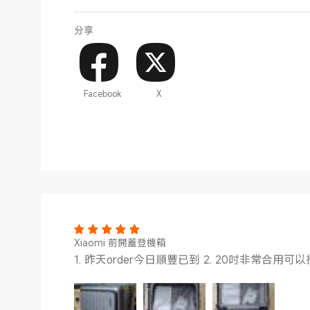
分享
Facebook
X
Xiaomi 前開蓋登機箱
1. 昨天order今日順豐已到 2. 20吋非常合