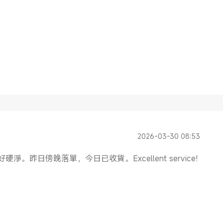
2026-03-30 08:53
昨日傍晚落單，今日已收貨。Excellent service!