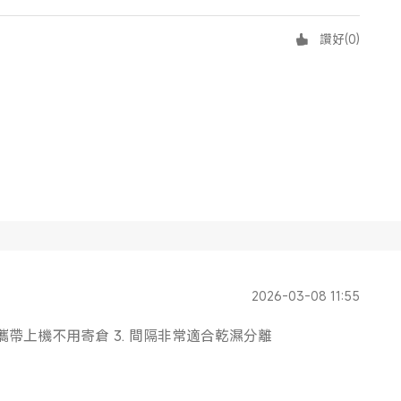
讚好
(
0
)
2026-03-08 11:55
用可以攜帶上機不用寄倉 3. 間隔非常適合乾濕分離