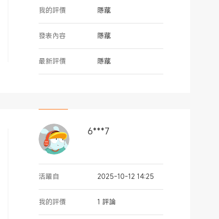
我的評價
隱藏
發表內容
隱藏
最新評價
隱藏
6***7
活躍自
2025-10-12 14:25
我的評價
1 評論