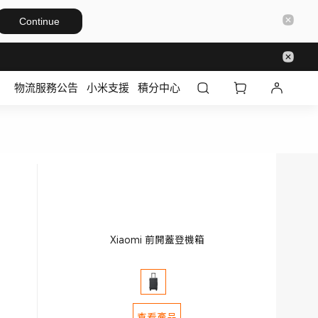
Continue
物流服務公告
小米支援
積分中心
Xiaomi 前開蓋登機箱
查看產品