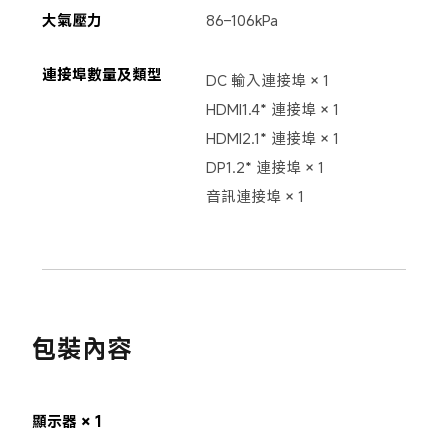
大氣壓力
86–106kPa
連接埠數量及類型
DC 輸入連接埠 × 1

HDMI1.4* 連接埠 × 1 

HDMI2.1* 連接埠 × 1

DP1.2* 連接埠 × 1 

音訊連接埠 × 1
包裝內容
顯示器 × 1
