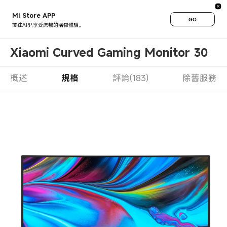
Mi Store APP
GO
前往APP,享受流暢的購物體驗。
Xiaomi Curved Gaming Monitor 30
概述
規格
評論(183)
除舊服務