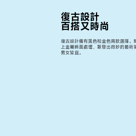
復古設計
百搭又時尚
復古設計備有黑色和金色兩款選擇。
上金屬飾面處理，散發出微妙的藝術
男女皆宜。