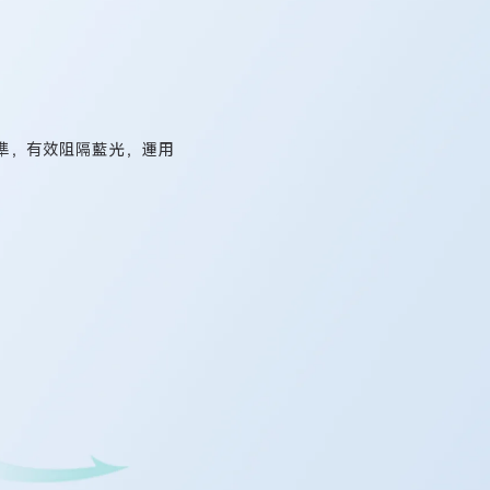
2 標準，有效阻隔藍光，運用