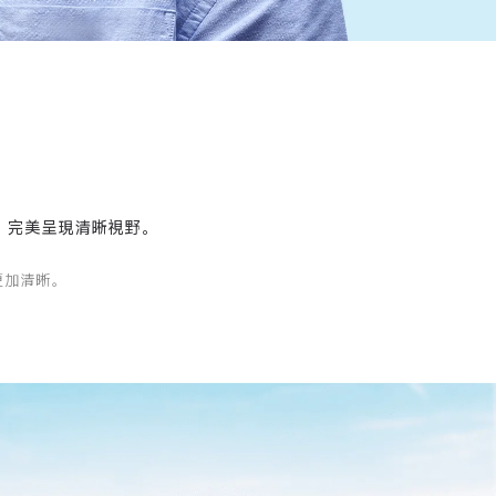
*，完美呈現清晰視野。
更加清晰。