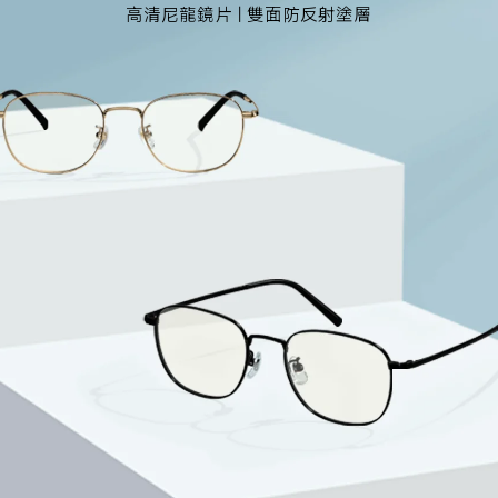
高清尼龍鏡片 | 雙面防反射塗層