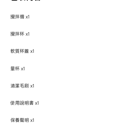
攪拌機 x1
攪拌杯 x1
軟質杯蓋 x1
量杯 x1
清潔毛刷 x1
使用說明書 x1
保養聲明 x1