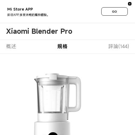
Mi Store APP
GO
前往APP,享受流暢的購物體驗。
Xiaomi Blender Pro
概述
規格
評論(144)