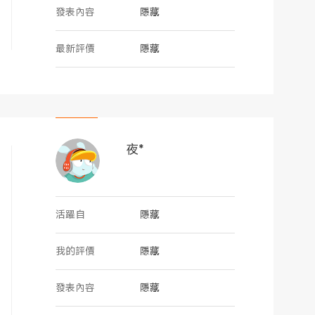
發表內容
隱藏
最新評價
隱藏
夜*
活躍自
隱藏
我的評價
隱藏
發表內容
隱藏