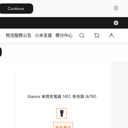
Continue
物流服務公告
小米支援
積分中心
Xiaomi 車用充電器 1A1C 快充版 (67W）
查看產品