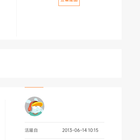
活躍自
2013-06-14 10:15