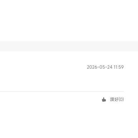
2026-05-24 11:59
讚好
(
0
)