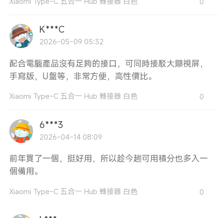
Xiaomi Type-C 五合一 Hub 轉接器 白色
0
K***C
2026-05-09 05:32
配合電腦產品沒有足夠的接口，可同時接駁大顯視屏，
手寫版，U盤等，非常方便，高性價比。
Xiaomi Type-C 五合一 Hub 轉接器 白色
0
6***3
2026-04-14 08:09
前年買了一個，挺好用，所以趁今趟可用積分也多入一
個備用。
Xiaomi Type-C 五合一 Hub 轉接器 白色
0