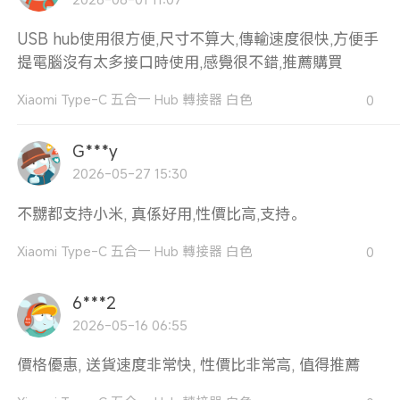
USB hub使用很方便,尺寸不算大,傳輸速度很快,方便手
提電腦沒有太多接口時使用,感覺很不錯,推薦購買
Xiaomi Type-C 五合一 Hub 轉接器 白色
0
G***y
2026-05-27 15:30
不嬲都支持小米, 真係好用,性價比高,支持。
Xiaomi Type-C 五合一 Hub 轉接器 白色
0
6***2
2026-05-16 06:55
價格優惠, 送貨速度非常快, 性價比非常高, 值得推薦