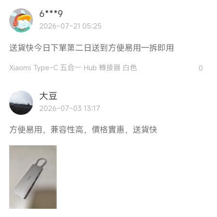
6***9
2026-07-21 05:25
送貨快今日下單第二日送到方便易用一拆即用
Xiaomi Type-C 五合一 Hub 轉接器 白色
0
大豆
2026-07-03 13:17
方便易用，兼容性高，價格實惠，送貨快