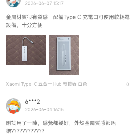
2026-06-07 15:17
金屬材質很有質感，配備Type C 充電口可使用較耗電
設備，十分方便
Xiaomi Type-C 五合一 Hub 轉接器 白色
0
6***2
2026-06-04 16:15
剛試用了一陣，感覺都幾好，外殼金屬質感都唔
錯????????????