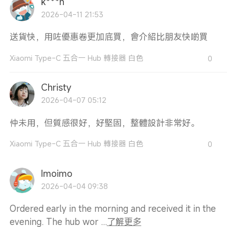
k***n
2026-04-11 21:53
送貨快，用咗優惠卷更加底買，會介紹比朋友快啲買
Xiaomi Type-C 五合一 Hub 轉接器 白色
0
Christy
2026-04-07 05:12
仲未用，但質感很好，好堅固，整體設計非常好。
Xiaomi Type-C 五合一 Hub 轉接器 白色
0
Imoimo
2026-04-04 09:38
Ordered early in the morning and received it in the
evening. The hub wor ...
了解更多