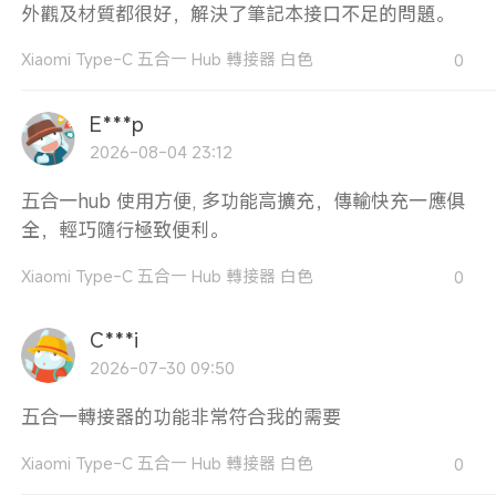
外觀及材質都很好，解決了筆記本接口不足的問題。
Xiaomi Type-C 五合一 Hub 轉接器 白色
0
E***p
2026-08-04 23:12
五合一hub 使用方便, 多功能高擴充，傳輸快充一應俱
全，輕巧隨行極致便利。
Xiaomi Type-C 五合一 Hub 轉接器 白色
0
C***i
2026-07-30 09:50
五合一轉接器的功能非常符合我的需要
Xiaomi Type-C 五合一 Hub 轉接器 白色
0