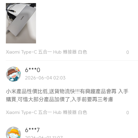
Xiaomi Type-C 五合一 Hub 轉接器 白色
0
6***0
2026-06-04 02:03
小米產品性價比低,送貨物流快!!!有興趣產品會再 入手
購買,可惜大部分產品加價了,入手前要再三考慮
Xiaomi Type-C 五合一 Hub 轉接器 白色
0
6***7
2026-06-01 11:07