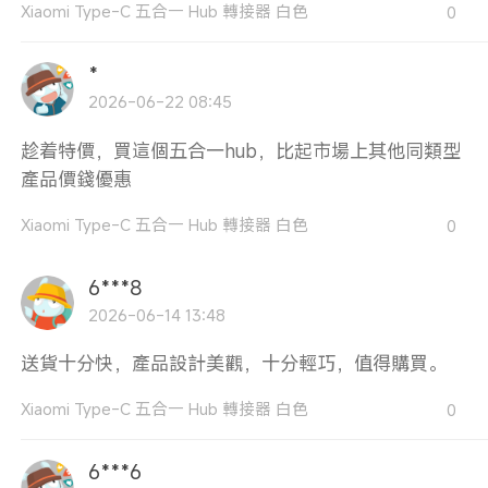
Xiaomi Type-C 五合一 Hub 轉接器 白色
0
*
2026-06-22 08:45
趁着特價，買這個五合一hub，比起市場上其他同類型
產品價錢優惠
Xiaomi Type-C 五合一 Hub 轉接器 白色
0
6***8
2026-06-14 13:48
送貨十分快，產品設計美觀，十分輕巧，值得購買。
Xiaomi Type-C 五合一 Hub 轉接器 白色
0
6***6