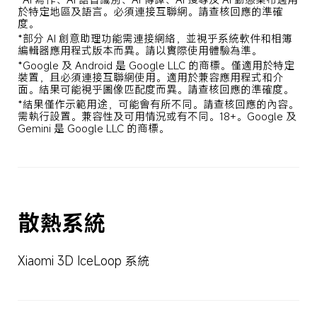
於特定地區及語言。必須連接互聯網。請查核回應的準確
度。
*部分 AI 創意助理功能需連接網絡，並視乎系統軟件和相簿
編輯器應用程式版本而異。請以實際使用體驗為準。
*Google 及 Android 是 Google LLC 的商標。僅適用於特定
裝置，且必須連接互聯網使用。適用於兼容應用程式和介
面。結果可能視乎圖像匹配度而異。請查核回應的準確度。
*結果僅作示範用途，可能會有所不同。請查核回應的內容。
需執行設置。兼容性及可用情況或有不同。18+。Google 及 
Gemini 是 Google LLC 的商標。
散熱系統
Xiaomi 3D IceLoop 系統