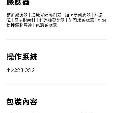
感應器
距離感應器 | 環境光線感測器 | 加速度感應器 | 陀螺
儀 | 電子指南針 | 紅外線發射器 | 防閃爍感應器 | X 軸
線性震動馬達 | 色溫感應器
操作系統
小米澎湃 OS 2
包裝內容