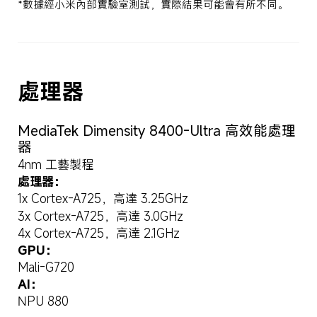
*數據經小米內部實驗室測試，實際結果可能會有所不同。
處理器
MediaTek Dimensity 8400-Ultra 高效能處理
器
4nm 工藝製程
處理器：
1x Cortex-A725，高達 3.25GHz
3x Cortex-A725，高達 3.0GHz
4x Cortex-A725，高達 2.1GHz
GPU：
Mali-G720
AI：
NPU 880