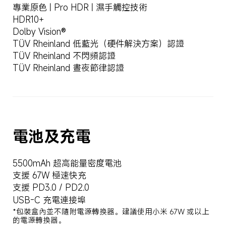
專業原色 | Pro HDR | 濕手觸控技術
HDR10+
Dolby Vision®
TÜV Rheinland 低藍光（硬件解決方案）認證
TÜV Rheinland 不閃頻認證
TÜV Rheinland 晝夜節律認證
電池及充電
5500mAh 超高能量密度電池
支援 67W 極速快充
支援 PD3.0 / PD2.0
USB-C 充電連接埠
*包裝盒內並不隨附電源轉換器。建議使用小米 67W 或以上
的電源轉換器。