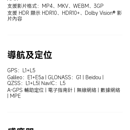
支援影片格式：MP4、MKV、WEBM、3GP
支援 HDR 顯示 HDR10、HDR10+、Dolby Vision® 影
片內容
導航及定位
GPS：L1+L5
Galileo：E1+E5a | GLONASS：G1 | Beidou | 
QZSS：L1+L5| NavIC：L5
A-GPS 輔助定位 | 電子指南針 | 無線網絡 | 數據網絡 
| MPE