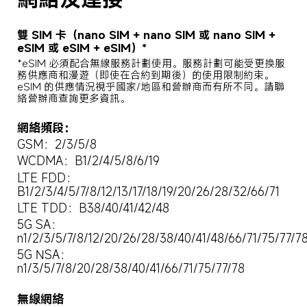
雙 SIM 卡（nano SIM + nano SIM 或 nano SIM + 
eSIM 或 eSIM + eSIM）*
*eSIM 必須配合無線服務計劃使用。服務計劃可能受更換服
務供應商和漫遊（即使在合約到期後）的使用限制約束。
eSIM 的供應情況視乎國家/地區和營辦商而有所不同。請聯
絡營辦商查詢更多資訊。
網絡頻段：
GSM：2/3/5/8
WCDMA：B1/2/4/5/8/6/19
LTE FDD：
B1/2/3/4/5/7/8/12/13/17/18/19/20/26/28/32/66/71
LTE TDD：B38/40/41/42/48
5G SA：
n1/2/3/5/7/8/12/20/26/28/38/40/41/48/66/71/75/77/7
5G NSA：
n1/3/5/7/8/20/28/38/40/41/66/71/75/77/78
無線網絡