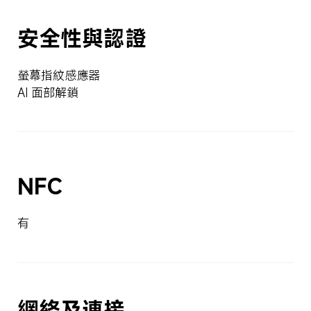
安全性與認證
螢幕指紋感應器
AI 面部解鎖
NFC
有
網絡及連接