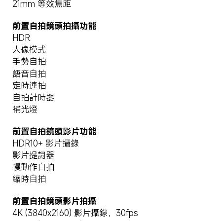
21mm 等效焦距
前置自拍鏡頭拍攝功能
HDR
人像模式
手勢自拍
語音自拍
定時連拍
自拍計時器
補光燈
前置自拍鏡頭影片功能
HDR10+ 影片攝錄
影片提詞器
慢動作自拍
縮時自拍
前置自拍鏡頭影片拍攝
4K (3840x2160) 影片攝錄，30fps