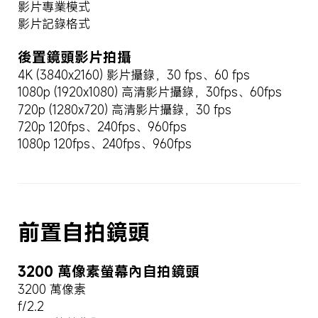
影片專業模式
影片記錄格式
後置鏡頭影片拍攝
4K (3840x2160) 影片攝錄，30 fps、60 fps
1080p (1920x1080) 高清影片攝錄，30fps、60fps
720p (1280x720) 高清影片攝錄，30 fps
720p 120fps、240fps、960fps
1080p 120fps、240fps、960fps
前置自拍鏡頭
3200 萬像素螢幕內自拍鏡頭
3200 萬像素
f/2.2