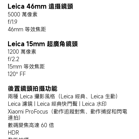
Leica 46mm 遠攝鏡頭
5000 萬像素
f/1.9
46mm 等效焦距
Leica 15mm 超廣角鏡頭
1200 萬像素
f/2.2
15mm 等效焦距
120° FF
後置鏡頭拍攝功能
兩種 Leica 攝影風格（Leica 經典、Leica 生動）
Leica 濾鏡 | Leica 經典快門聲 | Leica 水印
Xiaomi ProFocus（動作追蹤對焦、動作捕捉和閃電
連拍）
數碼變焦高達 60 倍
HDR