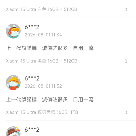
Xiaomi 15 Ultra 白色 16GB + 512GB
0
6***2
2026-08-01 11:34
上一代旗艦機，減價咗很多，自用一流
Xiaomi 15 Ultra 黑色 16GB + 512GB
0
6***2
2026-08-01 11:32
上一代旗艦機，減價咗很多，自用一流
Xiaomi 15 Ultra 經典黑銀 16GB+1TB
0
6***2