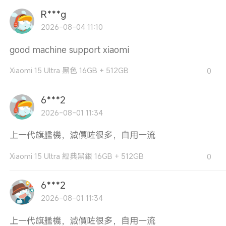
R***g
2026-08-04 11:10
good machine support xiaomi
Xiaomi 15 Ultra 黑色 16GB + 512GB
0
6***2
2026-08-01 11:34
上一代旗艦機，減價咗很多，自用一流
Xiaomi 15 Ultra 經典黑銀 16GB + 512GB
0
6***2
2026-08-01 11:34
上一代旗艦機，減價咗很多，自用一流