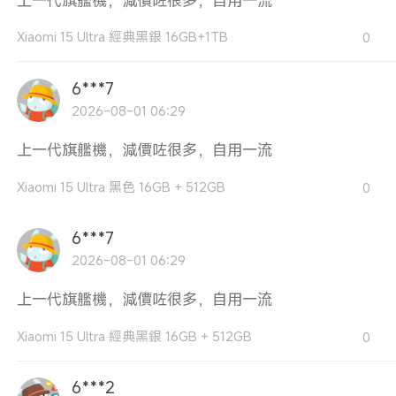
上一代旗艦機，減價咗很多，自用一流
Xiaomi 15 Ultra 經典黑銀 16GB+1TB
0
6***7
2026-08-01 06:29
上一代旗艦機，減價咗很多，自用一流
Xiaomi 15 Ultra 黑色 16GB + 512GB
0
6***7
2026-08-01 06:29
上一代旗艦機，減價咗很多，自用一流
Xiaomi 15 Ultra 經典黑銀 16GB + 512GB
0
6***2