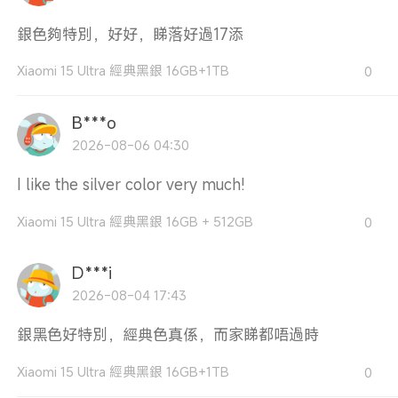
銀色夠特別，好好，睇落好過17添
Xiaomi 15 Ultra 經典黑銀 16GB+1TB
0
B***o
2026-08-06 04:30
I like the silver color very much!
Xiaomi 15 Ultra 經典黑銀 16GB + 512GB
0
D***i
2026-08-04 17:43
銀黑色好特別，經典色真係，而家睇都唔過時
Xiaomi 15 Ultra 經典黑銀 16GB+1TB
0