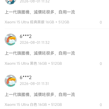
2026-08-01 11:32
上一代旗艦機，減價咗很多，自用一流
Xiaomi 15 Ultra 經典黑銀 16GB + 512GB
0
6***2
2026-08-01 11:32
上一代旗艦機，減價咗很多，自用一流
Xiaomi 15 Ultra 黑色 16GB + 512GB
0
6***2
2026-08-01 11:31
上一代旗艦機，減價咗很多，自用一流
Xiaomi 15 Ultra 白色 16GB + 512GB
0