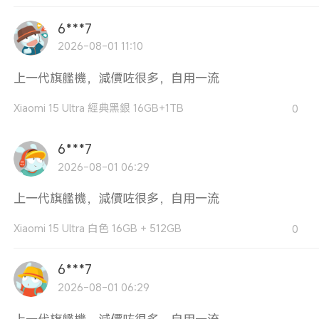
6***7
2026-08-01 11:10
上一代旗艦機，減價咗很多，自用一流
Xiaomi 15 Ultra 經典黑銀 16GB+1TB
0
6***7
2026-08-01 06:29
上一代旗艦機，減價咗很多，自用一流
Xiaomi 15 Ultra 白色 16GB + 512GB
0
6***7
2026-08-01 06:29