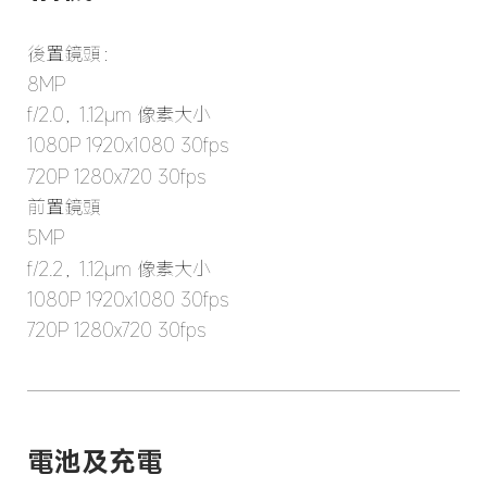
後置鏡頭：
8MP
f/2.0，1.12μm 像素大小
1080P 1920x1080 30fps
720P 1280x720 30fps
前置鏡頭
5MP
f/2.2，1.12μm 像素大小
1080P 1920x1080 30fps
720P 1280x720 30fps