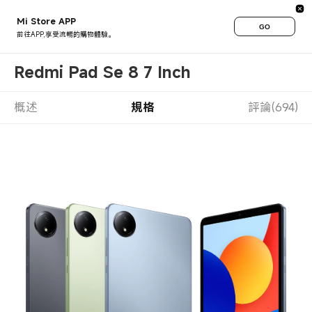
Mi Store APP
GO
前往APP,享受流暢的購物體驗。
Redmi Pad Se 8 7 Inch
概述
規格
評論(694)