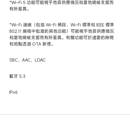
*Wi-Fi 5 功能可能視乎地區供應情況和當地網絡支援而
有所差異。
*Wi-Fi 連線（包括 Wi-Fi 頻段、Wi-Fi 標準和 IEEE 標準 
802.11 規格中批准的其他功能）可能視乎地區供應情況
和當地網絡支援而有所差異。有關功能可於適當的時間
和地點透過 OTA 新增。
SBC，AAC，LDAC
藍牙 5.3
IPv6