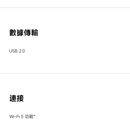
數據傳輸
USB 2.0
連接
Wi-Fi 5 功能*