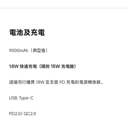
電池及充電
9000mAh（典型值）
18W 快速充電（隨附 15W 充電器）
建議另行購買 18W 並支援 PD 充電的電源轉換器。
USB Type-C
PD2.0/ QC2.0