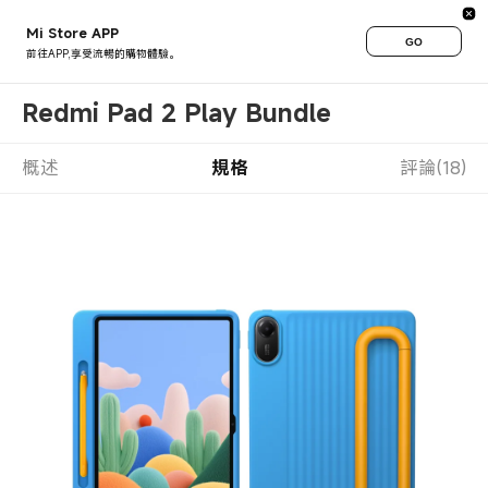
Mi Store APP
GO
前往APP,享受流暢的購物體驗。
Redmi Pad 2 Play Bundle
概述
規格
評論(18)