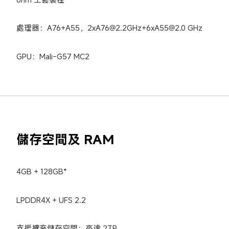
處理器：A76+A55，2xA76@2.2GHz+6xA55@2.0 GHz
GPU：Mali-G57 MC2
儲存空間及 RAM
4GB + 128GB*
LPDDR4X + UFS 2.2
支援擴充儲存空間：高達 2TB