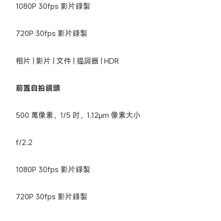
1080P 30fps 影片錄製
720P 30fps 影片錄製
相片 | 影片 | 文件 | 提詞器 | HDR
前置自拍鏡頭
500 萬像素，1/5 吋，1.12μm 像素大小
f/2.2
1080P 30fps 影片錄製
720P 30fps 影片錄製