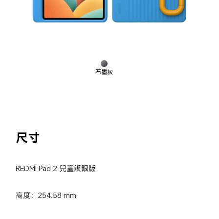
石墨灰
尺寸
REDMI Pad 2 兒童護眼版
高度：254.58 mm