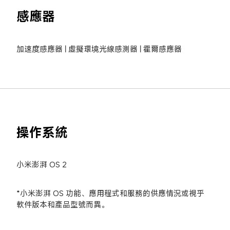
感應器
加速度感應器 | 虛擬環境光線感測器 | 霍爾感應器
操作系統
小米澎湃 OS 2
*小米澎湃 OS 功能、應用程式和服務的供應情況或視乎
軟件版本和產品型號而異。