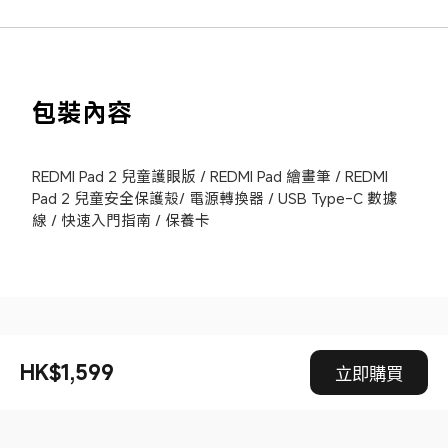
包裝內容
REDMI Pad 2 兒童護眼版 / REDMI Pad 繪畫筆 / REDMI 
Pad 2 兒童安全保護殼/ 電源轉換器 / USB Type-C 數據
線 / 快速入門指南 / 保養卡
Drag down to fresh
HK$1,599
立即購買