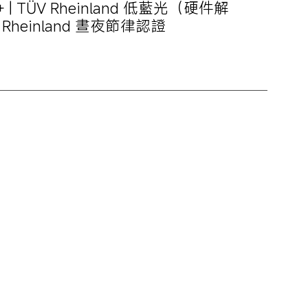
 | TÜV Rheinland 低藍光（硬件解
V Rheinland 晝夜節律認證