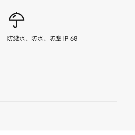
防濺水、防水、防塵
IP
68