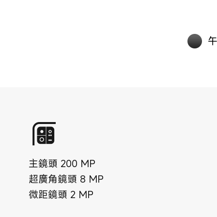
主鏡頭
200
MP
超廣角鏡頭
8
MP
微距鏡頭
2
MP