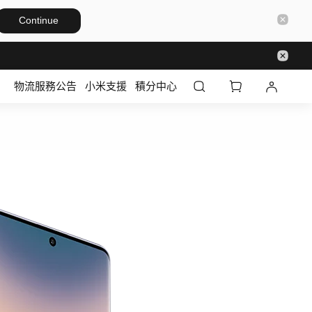
Continue
物流服務公告
小米支援
積分中心