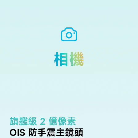
相機
旗艦級 2 億像素
OIS 防手震主鏡頭