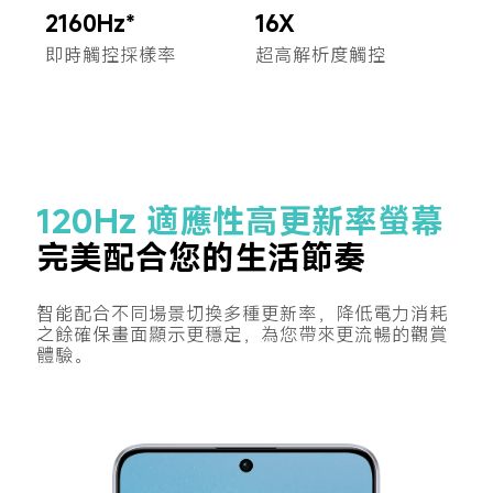
2160Hz*
16X
即時觸控採樣率
超高解析度觸控
120Hz 適應性高更新率螢幕
完美配合您的生活節奏
智能配合不同場景切換多種更新率，降低電力消耗
之餘確保畫面顯示更穩定，為您帶來更流暢的觀賞
體驗。