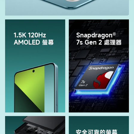
1.5K 120Hz 
Snapdragon® 
AMOLED 螢幕
7s Gen 2 處理器
安全可靠的螢幕