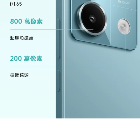
f/1.65
800 萬像素
超廣角鏡頭
200 萬像素
微距鏡頭