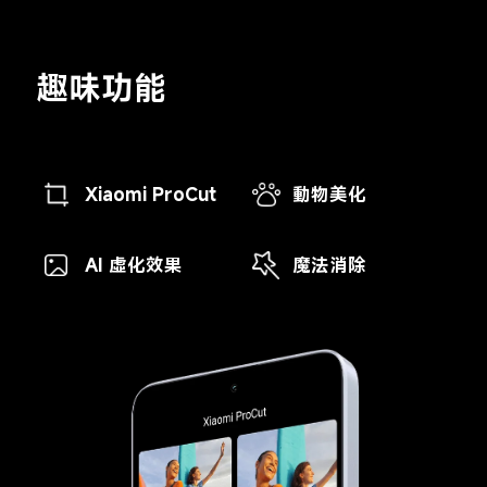
趣味功能
Xiaomi ProCut
動物美化
AI 虛化效果
魔法消除