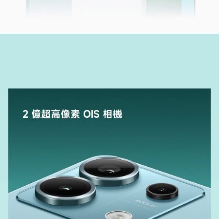
2 億超高像素 OIS 相機