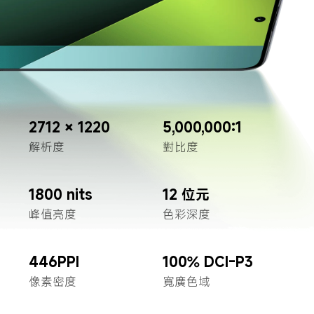
2712 × 1220
5,000,000:1
解析度
對比度
1800 nits
12 位元
峰值亮度
色彩深度
446PPI
100% DCI-P3
像素密度
寬廣色域