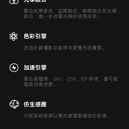
整合光學資訊、空間融合、時間融合及光線
融合，進一步改善光線的使用效率。
色彩引擎
透過計算攝影功能帶來更優秀的畫質。
加速引擎
整合處理器、GPU、DSP、ISP 等項，盡可能
提高成像速度。
仿生感應
分配系統資源以優先處理要捕捉的影像。