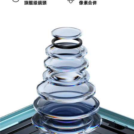
旗艦級鏡頭
像素合併