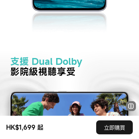
支援 Dual Dolby
影院級視聽享受
HK$1,699 起
立即購買