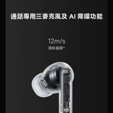
通話專用三麥克風及 AI 降噪功能
12m/s
消除風噪*