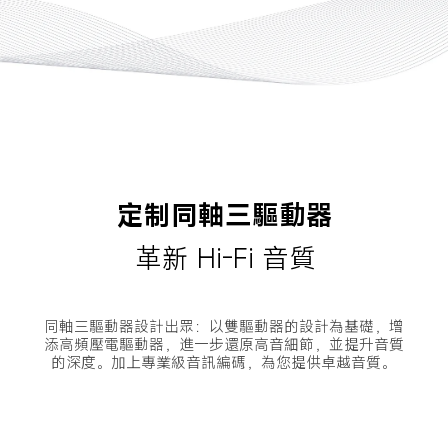
定制同軸三驅動器
革新 Hi-Fi 音質
同軸三驅動器設計出眾：以雙驅動器的設計為基礎，增
添高頻壓電驅動器，進一步還原高音細節，並提升音質
的深度。加上專業級音訊編碼，為您提供卓越音質。