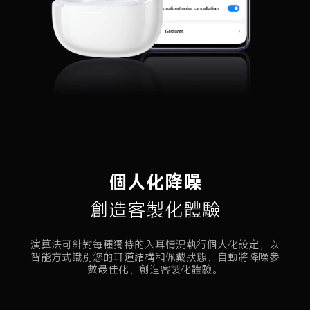
個人化降噪
創造客製化體驗
演算法可針對每種獨特的入耳情況執行個人化設定，以
智能方式識別您的耳道結構和佩戴狀態，自動將降噪參
數最佳化，創造客製化體驗。