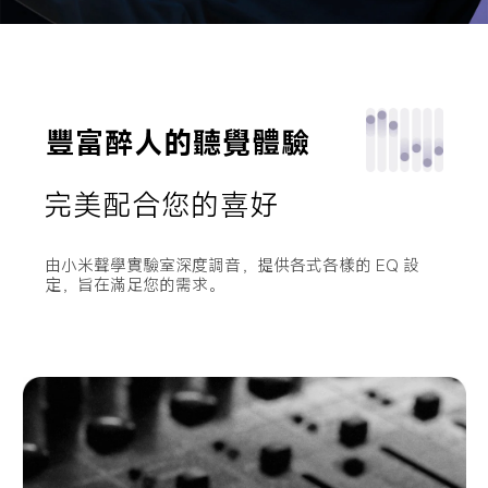
豐富醉人的聽覺體驗
完美配合您的喜好
由小米聲學實驗室深度調音，提供各式各樣的 EQ 設
定，旨在滿足您的需求。