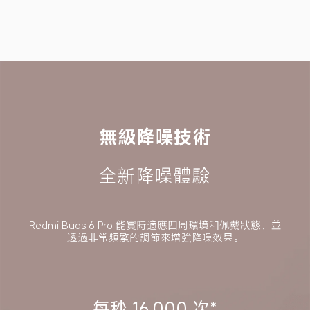
無級降噪技術
全新降噪體驗
Redmi Buds 6 Pro 能實時適應四周環境和佩戴狀態，並
透過非常頻繁的調節來增強降噪效果。
每秒 16,000 次*