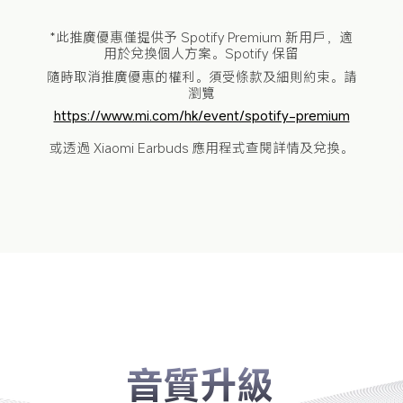
*此推廣優惠僅提供予 Spotify Premium 新用戶，適
用於兌換個人方案。Spotify 保留
隨時取消推廣優惠的權利。須受條款及細則約束。請
瀏覽
https://www.mi.com/hk/event/spotify-premium
或透過 Xiaomi Earbuds 應用程式查閱詳情及兌換。
音質升級