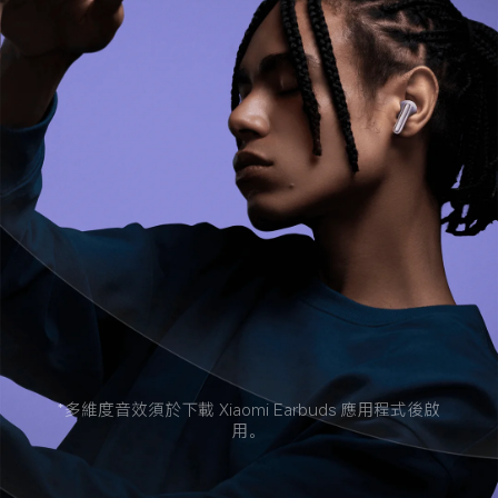
*多維度音效須於下載 Xiaomi Earbuds 應用程式後啟
用。