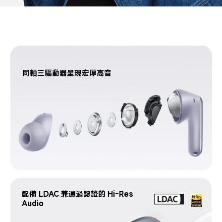
同軸三驅動器呈現宏厚高音
配備 LDAC 兼通過認證的 Hi-Res 
Audio