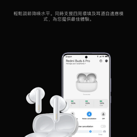
輕鬆調節降噪水平。同時支援四周環境及耳道自適應模
式，為您提供最佳體驗。