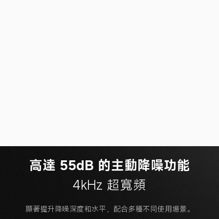
高達 55dB 的主動降噪功能
4kHz 超寬頻
顯著提升降噪深度和水平，配合多種不同使用場景。