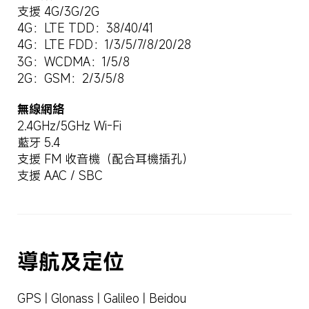
支援 4G/3G/2G
4G：LTE TDD：38/40/41
4G：LTE FDD：1/3/5/7/8/20/28
3G：WCDMA：1/5/8
2G：GSM：2/3/5/8
無線網絡
2.4GHz/5GHz Wi-Fi
藍牙 5.4
支援 FM 收音機（配合耳機插孔）
支援 AAC / SBC
導航及定位
GPS | Glonass | Galileo | Beidou