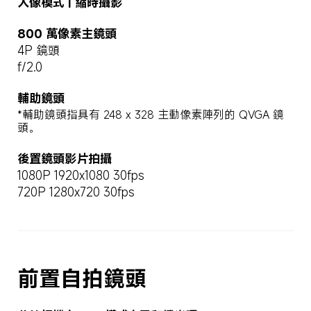
人像模式 | 縮時攝影
800 萬像素主鏡頭
4P 鏡頭
f/2.0
輔助鏡頭
*輔助鏡頭指具有 248 x 328 主動像素陣列的 QVGA 鏡
頭。
後置鏡頭影片拍攝
1080P 1920x1080 30fps
720P 1280x720 30fps
前置自拍鏡頭