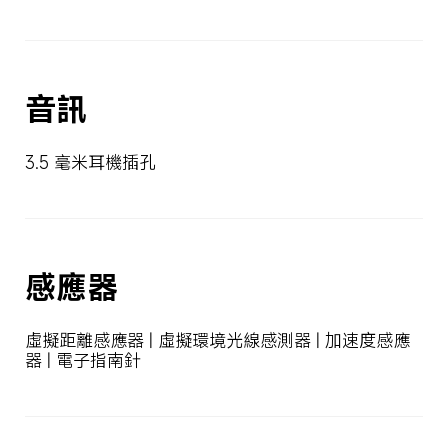
音訊
3.5 毫米耳機插孔
感應器
虛擬距離感應器 | 虛擬環境光線感測器 | 加速度感應
器 | 電子指南針