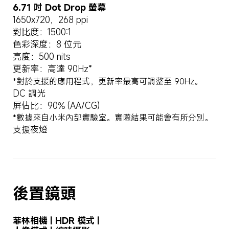
6.71 吋 Dot Drop 螢幕
1650x720，268 ppi
對比度：1500:1
色彩深度：8 位元
亮度：500 nits
更新率：高達 90Hz*
*對於支援的應用程式，更新率最高可調整至 90Hz。
DC 調光
屏佔比：90% (AA/CG)
*數據來自小米內部實驗室。實際結果可能會有所分別。
支援夜燈
後置鏡頭
菲林相機 | HDR 模式 | 
