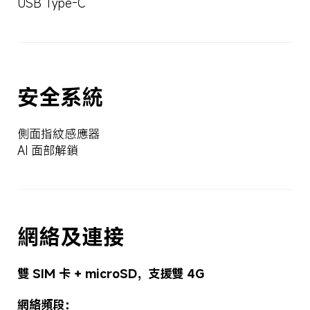
USB Type-C
安全系統
側面指紋感應器
AI 面部解鎖
網絡及連接
雙 SIM 卡 + microSD，支援雙 4G
網絡頻段：