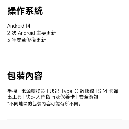
操作系統
Android 14
2 次 Android 主要更新
3 年安全修復更新
包裝內容
手機 | 電源轉換器 | USB Type-C 數據線 | SIM 卡彈
出工具 | 快速入門指南及保養卡 | 安全資訊
*不同地區的包裝內容可能有所不同。
Drag down to fresh