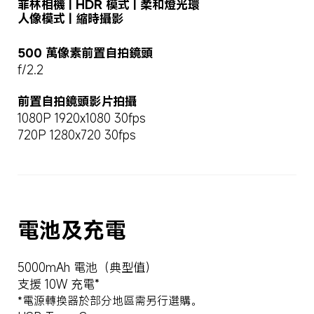
菲林相機 | HDR 模式 | 柔和燈光環

人像模式 | 縮時攝影
500 萬像素前置自拍鏡頭
f/2.2
前置自拍鏡頭影片拍攝
1080P 1920x1080 30fps
720P 1280x720 30fps
電池及充電
5000mAh 電池（典型值）
支援 10W 充電*
*電源轉換器於部分地區需另行選購。