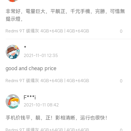
非常好，電量巨大，平靚正，千元手機，完勝，可惜無
提示燈，
Redmi 9T 碳纖灰 4GB+64GB
|
4GB+64GB
0
*
2021-11-01 12:35
good and cheap price
Redmi 9T 碳纖灰 4GB+64GB
|
4GB+64GB
0
F***i
2021-10-11 08:42
手机价钱平，靓，正！影相清晰，运行也很快！
Redmi 9T 碳纖灰 4GB+64GB
|
4GB+64GB
0