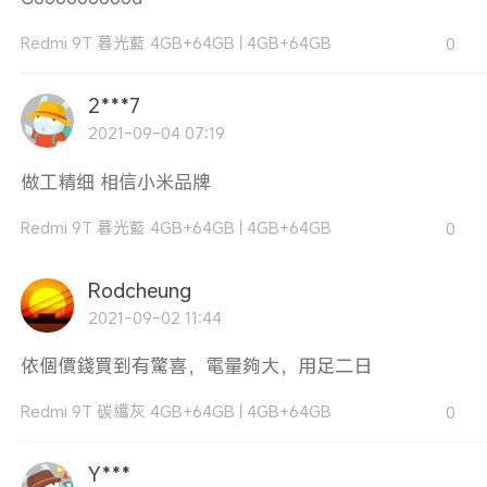
Redmi 9T 暮光藍 4GB+64GB
|
4GB+64GB
0
2***7
2021-09-04 07:19
做工精细 相信小米品牌
Redmi 9T 暮光藍 4GB+64GB
|
4GB+64GB
0
Rodcheung
2021-09-02 11:44
依個價錢買到有驚喜，電量夠大，用足二日
Redmi 9T 碳纖灰 4GB+64GB
|
4GB+64GB
0
Y***