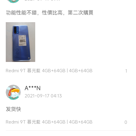
功能性能不錯，性價比高，第二次購買
Redmi 9T 暮光藍 4GB+64GB
|
4GB+64GB
1
A***N
2021-09-17 04:13
发货快
Redmi 9T 暮光藍 4GB+64GB
|
4GB+64GB
0