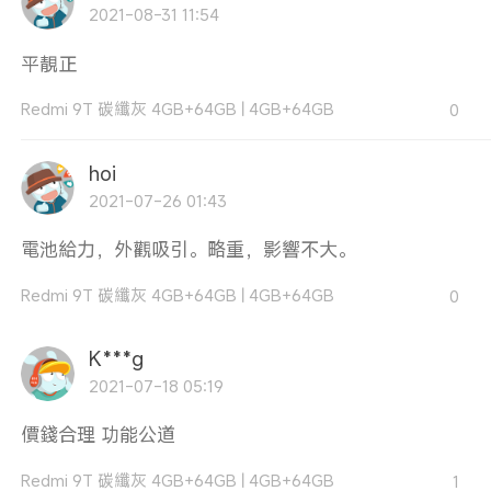
2021-08-31 11:54
平靚正
Redmi 9T 碳纖灰 4GB+64GB
|
4GB+64GB
0
hoi
2021-07-26 01:43
電池給力，外觀吸引。略重，影響不大。
Redmi 9T 碳纖灰 4GB+64GB
|
4GB+64GB
0
K***g
2021-07-18 05:19
價錢合理 功能公道
Redmi 9T 碳纖灰 4GB+64GB
|
4GB+64GB
1