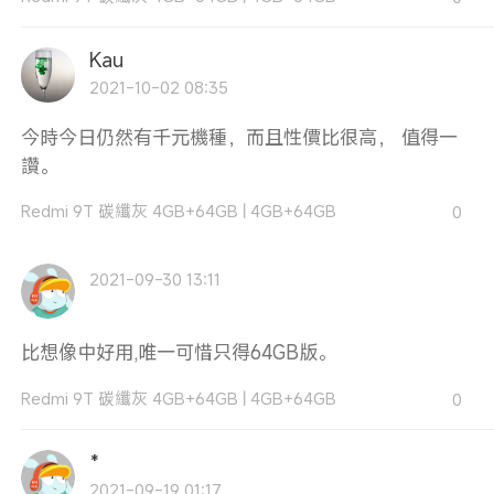
Kau
2021-10-02 08:35
今時今日仍然有千元機種，而且性價比很高， 值得一
讚。
Redmi 9T 碳纖灰 4GB+64GB
|
4GB+64GB
0
2021-09-30 13:11
比想像中好用,唯一可惜只得64GB版。
Redmi 9T 碳纖灰 4GB+64GB
|
4GB+64GB
0
*
2021-09-19 01:17