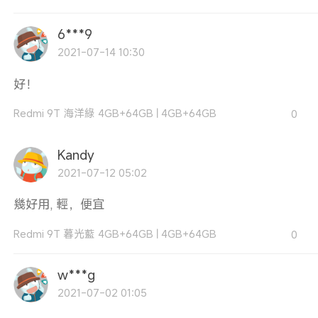
6***9
2021-07-14 10:30
好！
Redmi 9T 海洋綠 4GB+64GB
|
4GB+64GB
0
Kandy
2021-07-12 05:02
幾好用, 輕，便宜
Redmi 9T 暮光藍 4GB+64GB
|
4GB+64GB
0
w***g
2021-07-02 01:05