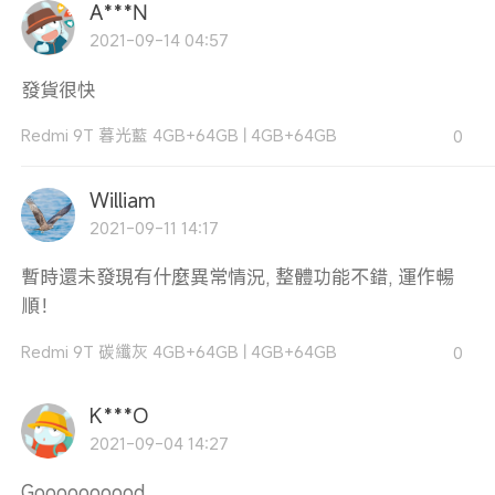
A***N
2021-09-14 04:57
發貨很快
Redmi 9T 暮光藍 4GB+64GB
|
4GB+64GB
0
William
2021-09-11 14:17
暫時還未發現有什麼異常情況, 整體功能不錯, 運作暢
順！
Redmi 9T 碳纖灰 4GB+64GB
|
4GB+64GB
0
K***O
2021-09-04 14:27
Goooooooood