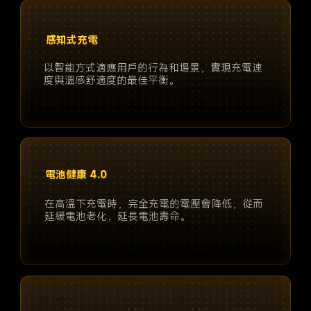
感知式充電
以智能方式適應用戶的行為和場景，實現充電速
度與溫感舒適度的最佳平衡。
電池健康 4.0
在高溫下充電時，完全充電的電壓會降低，從而
延緩電池老化，延長電池壽命。