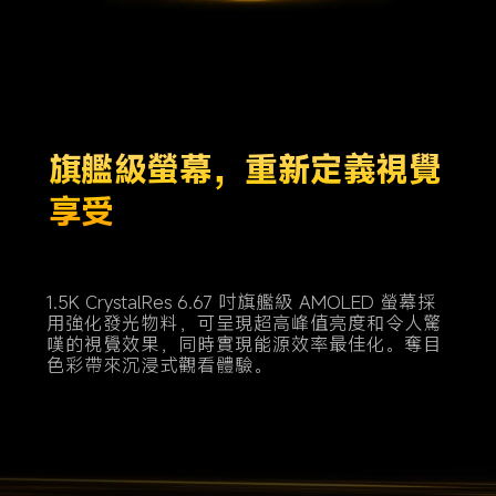
旗艦級螢幕，重新定義視覺
享受
1.5K CrystalRes 6.67 吋旗艦級 AMOLED 螢幕採
用強化發光物料，可呈現超高峰值亮度和令人驚
嘆的視覺效果，同時實現能源效率最佳化。奪目
色彩帶來沉浸式觀看體驗。