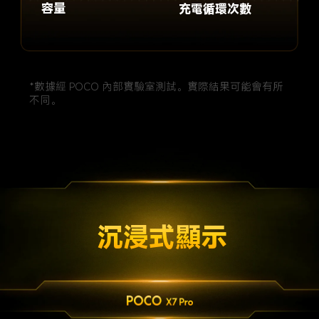
容量
充電循環次數
*數據經 POCO 內部實驗室測試。實際結果可能會有所
不同。
沉浸式顯示