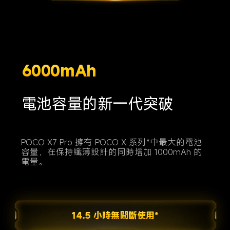
6000mAh
電池容量的新一代突破
POCO X7 Pro 擁有 POCO X 系列*中最大的電池
容量，在保持纖薄設計的同時增加 1000mAh 的
電量。
14.5 小時無間斷使用*