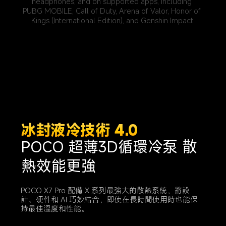
headphones, and on supported apps, including 
PUBG MOBILE, Call of Duty, Arena of Valor, Honor of 
Kings (International Edition), and Genshin Impact.
冰封液冷技術 4.0
POCO 超薄3D循環冷泵 散
熱效能更強
POCO X7 Pro 配備 X 系列最強大的散熱系統，將設
計、硬件和 AI 巧妙結合，即使在長時間使用時也能保
持最佳溫度和性能。