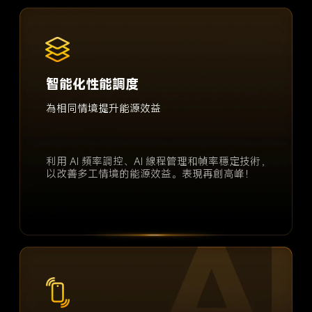
智能化性能調度
為相同情境提升能源效益
利用 AI 頻率調控、AI 線程管理和幀率穩定技術，
以改善多工情境的能源效益。表現再創高峰！