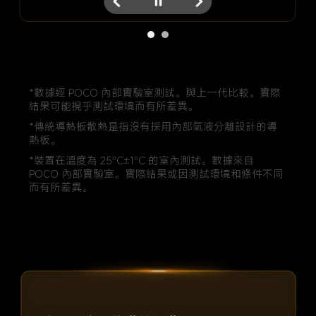
*數據經 POCO 內部實驗室測試。與上一代比較。實際
結果可能視乎測試環境而有所差異。
*傳統導熱板散熱是指沒有採用內部氣液分離設計的導
熱板。
*裝置在溫度為 25°C±1°C 的室內測試。數據來自 
POCO 內部實驗室。實際結果或因測試環境和條件不同
而有所差異。
智能溫度控制