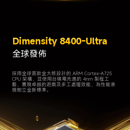
Dimensity 8400-Ultra
全球發佈
採用全球首款全大核設計的 ARM Cortex-A725 
CPU 架構，並使用台積電先進的 4nm 製程工
藝，實現卓越的遊戲及多工處理效能，為性能表
現樹立全新標準。