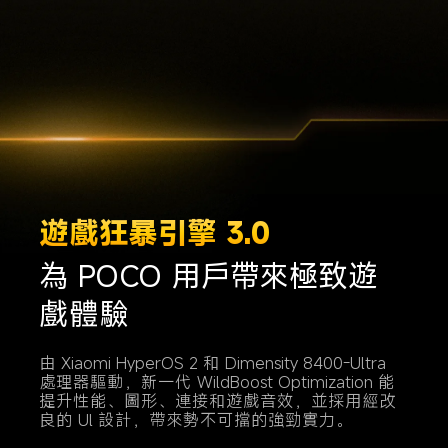
遊戲狂暴引擎 3.0
為 POCO 用戶帶來極致遊
戲體驗
由 Xiaomi HyperOS 2 和 Dimensity 8400-Ultra 
處理器驅動，新一代 WildBoost Optimization 能
提升性能、圖形、連接和遊戲音效，並採用經改
良的 Ul 設計，帶來勢不可擋的強勁實力。