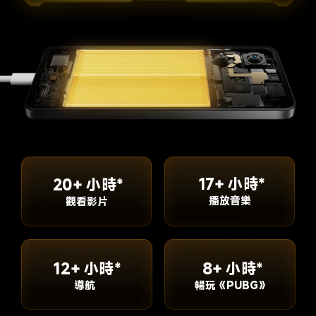
17+ 小時*
20+ 小時*
播放音樂
觀看影片
8+ 小時*
12+ 小時*
暢玩《PUBG》
導航