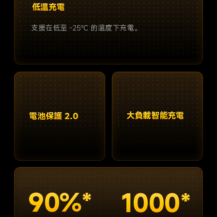
低溫充電
支援在低至 -25℃ 的溫度下充電。
大負載智能充電
電池保護 2.0
90%*
1000*