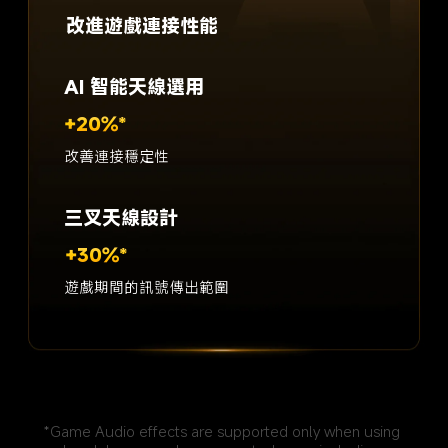
改進遊戲連接性能
AI 智能天線選用
+20%*
改善連接穩定性
三叉天線設計
+30%*
遊戲期間的訊號傳出範圍
*Game Audio effects are supported only when using 