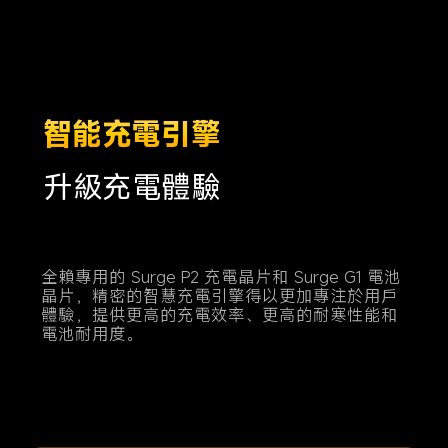
智能充電引擎
升級充電體驗
全賴專用的 Surge P2 充電晶片和 Surge G1 電池
晶片，精密的智慧充電引擎得以更加專注於用戶
體驗，提供更高的充電效率、更高的耐寒性能和
電池耐用度。