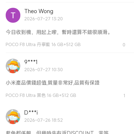
Theo Wong
2026-07-27 13:20
今日收到機，用起上嚟，暫時還算不錯很順滑。
POCO F8 Ultra 丹寧藍 16 GB+512 GB
0
9***1
2026-07-27 10:30
小米產品價錢超值,質量非常好,品質有保證
POCO F8 Ultra 黑色 16 GB+512 GB
1
D***i
2026-07-26 18:52
藍色都係靚，但幾時先有返DISCOUNT，苦等