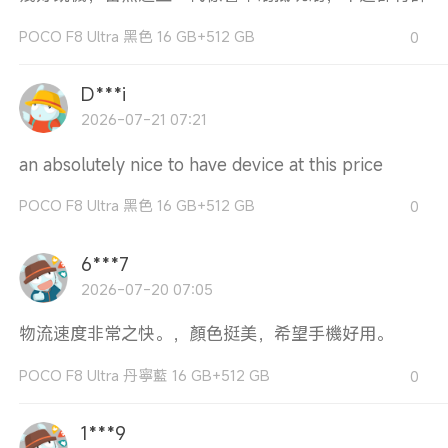
POCO F8 Ultra 黑色 16 GB+512 GB
0
D***i
2026-07-21 07:21
an absolutely nice to have device at this price
POCO F8 Ultra 黑色 16 GB+512 GB
0
6***7
2026-07-20 07:05
物流速度非常之快。，顏色挺美，希望手機好用。
POCO F8 Ultra 丹寧藍 16 GB+512 GB
0
1***9