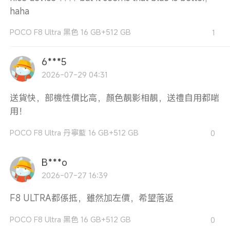
haha
POCO F8 Ultra 黑色 16 GB+512 GB
1
6***5
2026-07-29 04:31
送貨快，部機性價比高，顏色靚影相靚，送禮自用都啱
用！
POCO F8 Ultra 丹寧藍 16 GB+512 GB
0
B***o
2026-07-27 16:39
F8 ULTRA都係抵，雖然加左價，希望落返
POCO F8 Ultra 黑色 16 GB+512 GB
0