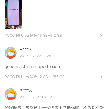
POCO F8 Ultra 黑色 16 GB+512 GB
0
6***7
2026-07-22 10:26
good machine support xiaomi
POCO F8 Ultra 黑色 12 GB + 256 GB
0
B***o
2026-07-22 04:02
幾好既機，當然通上一代係會平啲抵玩啲，不過都冇計