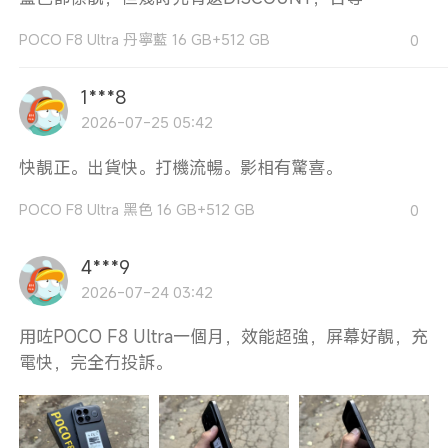
POCO F8 Ultra 丹寧藍 16 GB+512 GB
0
1***8
2026-07-25 05:42
快靚正。出貨快。打機流暢。影相有驚喜。
POCO F8 Ultra 黑色 16 GB+512 GB
0
4***9
2026-07-24 03:42
用咗POCO F8 Ultra一個月，效能超強，屏幕好靚，充
電快，完全冇投訴。