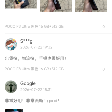
POCO F8 Ultra 黑色 16 GB+512 GB
0
S***g
2026-07-22 19:32
出貨快，物流快，手機也很好用！
POCO F8 Ultra 黑色 16 GB+512 GB
0
Google
2026-07-22 15:31
非常好用！非常流畅！good！