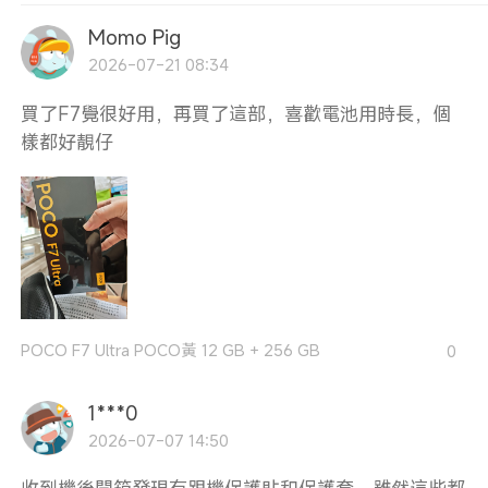
Momo Pig
2026-07-21 08:34
買了F7覺很好用，再買了這部，喜歡電池用時長，個
樣都好靚仔
POCO F7 Ultra POCO黃 12 GB + 256 GB
0
1***0
2026-07-07 14:50