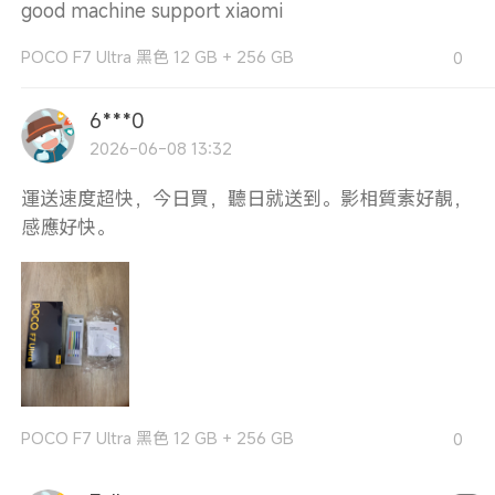
good machine support xiaomi
POCO F7 Ultra 黑色 12 GB + 256 GB
0
6***0
2026-06-08 13:32
運送速度超快，今日買，聽日就送到。影相質素好靚，
感應好快。
POCO F7 Ultra 黑色 12 GB + 256 GB
0