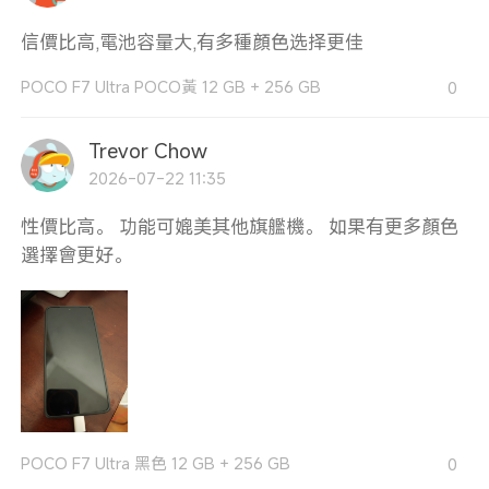
信價比高,電池容量大,有多種顔色选择更佳
POCO F7 Ultra POCO黃 12 GB + 256 GB
0
Trevor Chow
2026-07-22 11:35
性價比高。 功能可媲美其他旗艦機。 如果有更多顏色
選擇會更好。
POCO F7 Ultra 黑色 12 GB + 256 GB
0