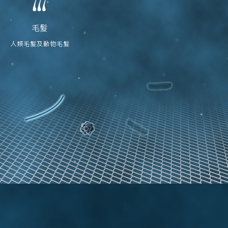
毛髮
人類毛髮及動物毛髮