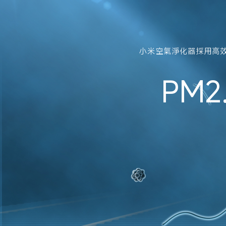
小米空氣淨化器採用高效能
PM2