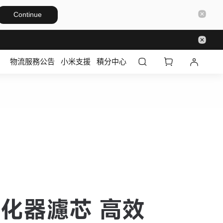
Continue
物流服務公告
小米支援
積分中心
化器濾芯 高效